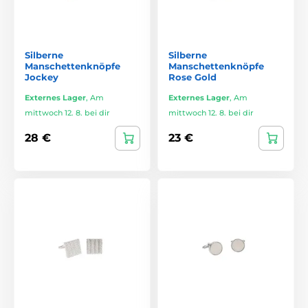
Silberne
Silberne
Manschettenknöpfe
Manschettenknöpfe
Jockey
Rose Gold
Externes Lager
,
Am
Externes Lager
,
Am
mittwoch 12. 8. bei dir
mittwoch 12. 8. bei dir
28 €
23 €