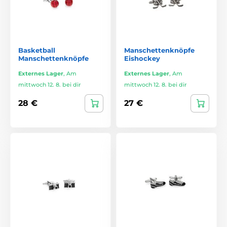
Basketball
Manschettenknöpfe
Manschettenknöpfe
Eishockey
Externes Lager
,
Am
Externes Lager
,
Am
mittwoch 12. 8. bei dir
mittwoch 12. 8. bei dir
28 €
27 €