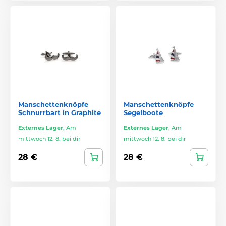
Manschettenknöpfe
Manschettenknöpfe
Schnurrbart in Graphite
Segelboote
Externes Lager
,
Am
Externes Lager
,
Am
mittwoch 12. 8. bei dir
mittwoch 12. 8. bei dir
28 €
28 €