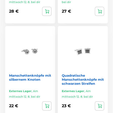
mittwoch 12. 8. bei dir
bei dir
28 €
27 €
Manschettenknöpfe mit
Quadratische
silbernem Knoten
Manschettenknöpfe mit
schwarzen Streifen
Externes Lager
,
Am
Externes Lager
,
Am
mittwoch 12. 8. bei dir
mittwoch 12. 8. bei dir
22 €
23 €