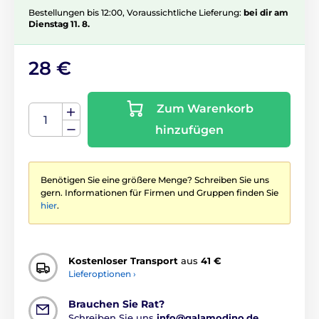
Bestellungen bis 12:00, Voraussichtliche Lieferung:
bei dir am
Dienstag 11. 8.
28 €
Zum Warenkorb
hinzufügen
Benötigen Sie eine größere Menge? Schreiben Sie uns
gern. Informationen für Firmen und Gruppen finden Sie
hier
.
Kostenloser Transport
aus
41 €
Lieferoptionen ›
Brauchen Sie Rat?
Schreiben Sie uns
info@galamodino.de