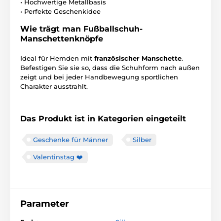
• Hochwertige Metallbasis
• Perfekte Geschenkidee
Wie trägt man Fußballschuh-
Manschettenknöpfe
Ideal für Hemden mit
französischer Manschette
.
Befestigen Sie sie so, dass die Schuhform nach außen
zeigt und bei jeder Handbewegung sportlichen
Charakter ausstrahlt.
Das Produkt ist in Kategorien eingeteilt
Geschenke für Männer
Silber
Valentinstag ❤️
Parameter