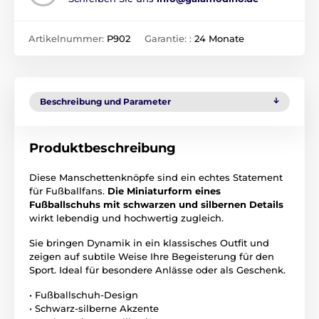
Artikelnummer:
P902
Garantie: :
24 Monate
Beschreibung und Parameter
Produktbeschreibung
Diese Manschettenknöpfe sind ein echtes Statement
für Fußballfans.
Die Miniaturform eines
Fußballschuhs mit schwarzen und silbernen Details
wirkt lebendig und hochwertig zugleich.
Sie bringen Dynamik in ein klassisches Outfit und
zeigen auf subtile Weise Ihre Begeisterung für den
Sport. Ideal für besondere Anlässe oder als Geschenk.
• Fußballschuh-Design
• Schwarz-silberne Akzente