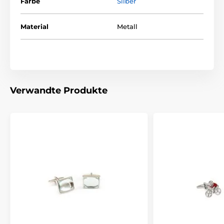
Farbe
Silber
Material
Metall
Verwandte Produkte