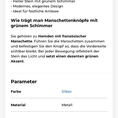
• Heller Stein mit grünem Schimmer
• Modernes, elegantes Design
• Ideal für festliche Anlässe
Wie trägt man Manschettenknöpfe mit
grünem Schimmer
Sie gehören zu
Hemden mit französischer
Manschette
. Führen Sie die Manschetten zusammen
und befestigen Sie den Knopf so, dass die Vorderseite
sichtbar bleibt. Bei jeder Bewegung reflektiert der
Stein das Licht und
setzt einen dezenten grünen
Akzent
.
Parameter
Farbe
Silber
Material
Metall