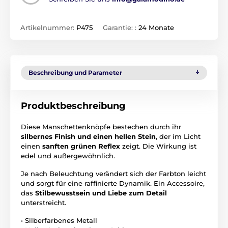
Artikelnummer:
P475
Garantie: :
24 Monate
Beschreibung und Parameter
Produktbeschreibung
Diese Manschettenknöpfe bestechen durch ihr
silbernes Finish und einen hellen Stein
, der im Licht
einen
sanften grünen Reflex
zeigt. Die Wirkung ist
edel und außergewöhnlich.
Je nach Beleuchtung verändert sich der Farbton leicht
und sorgt für eine raffinierte Dynamik. Ein Accessoire,
das
Stilbewusstsein und Liebe zum Detail
unterstreicht.
• Silberfarbenes Metall