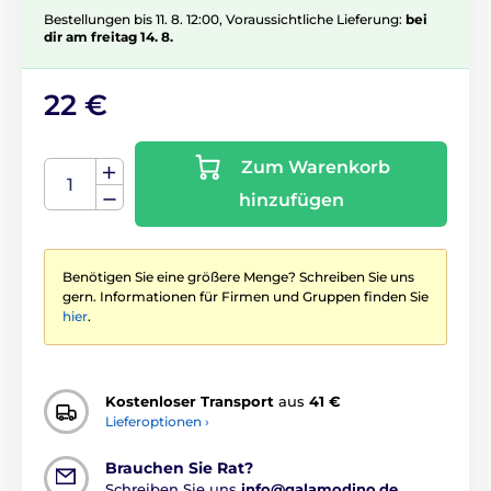
Bestellungen bis 11. 8. 12:00, Voraussichtliche Lieferung:
bei
dir am freitag 14. 8.
22 €
Zum Warenkorb
hinzufügen
Benötigen Sie eine größere Menge? Schreiben Sie uns
gern. Informationen für Firmen und Gruppen finden Sie
hier
.
Kostenloser Transport
aus
41 €
Lieferoptionen ›
Brauchen Sie Rat?
Schreiben Sie uns
info@galamodino.de