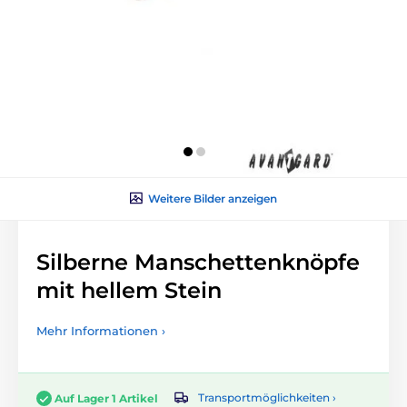
Weitere Bilder anzeigen
Silberne Manschettenknöpfe
mit hellem Stein
Mehr Informationen ›
Transportmöglichkeiten ›
Auf Lager 1 Artikel