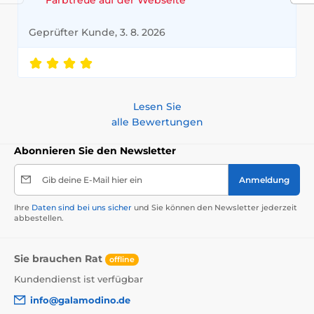
Geprüfter Kunde, 3. 8. 2026
Lesen Sie
alle Bewertungen
Abonnieren Sie den Newsletter
Gib deine E-Mail hier ein
Anmeldung
Ihre
Daten sind bei uns sicher
und Sie können den Newsletter jederzeit
abbestellen.
Sie brauchen Rat
offline
Kundendienst ist verfügbar
info@galamodino.de