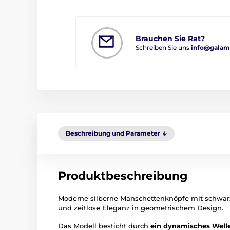
Brauchen Sie Rat?
Schreiben Sie uns
info@galam
Beschreibung und Parameter
Produktbeschreibung
Moderne silberne Manschettenknöpfe mit schwarz
und zeitlose Eleganz in geometrischem Design.
Das Modell besticht durch
ein dynamisches Well