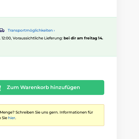
Transportmöglichkeiten ›
. 12:00, Voraussichtliche Lieferung:
bei dir am freitag 14.
Zum Warenkorb hinzufügen
 Menge? Schreiben Sie uns gern. Informationen für
 Sie
hier
.