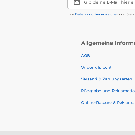
Gib deine E-Mail hier e
Ihre
Daten sind bei uns sicher
und Sie k
Allgemeine Inform
AGB
Widerrufsrecht
Versand & Zahlungsarten
Rückgabe und Reklamati
Online-Retoure & Reklama