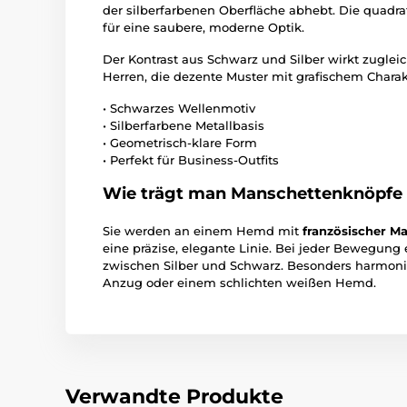
der silberfarbenen Oberfläche abhebt. Die quadr
für eine saubere, moderne Optik.
Der Kontrast aus Schwarz und Silber wirkt zugleich
Herren, die dezente Muster mit grafischem Charak
• Schwarzes Wellenmotiv
• Silberfarbene Metallbasis
• Geometrisch-klare Form
• Perfekt für Business-Outfits
Wie trägt man Manschettenknöpfe
Sie werden an einem Hemd mit
französischer M
eine präzise, elegante Linie. Bei jeder Bewegung
zwischen Silber und Schwarz. Besonders harmoni
Anzug oder einem schlichten weißen Hemd.
Verwandte Produkte