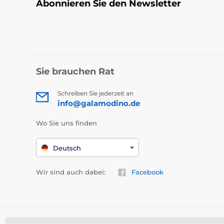
Abonnieren Sie den Newsletter
Sie brauchen Rat
Schreiben Sie jederzeit an
info@galamodino.de
Wo Sie uns finden
Deutsch
Wir sind auch dabei:
Facebook