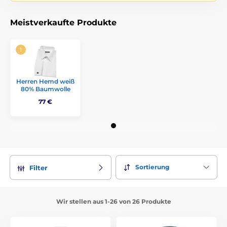
Meistverkaufte Produkte
Herren Hemd weiß
80% Baumwolle
77 €
Sortierung
Filter
Wir stellen aus 1-26 von 26 Produkte