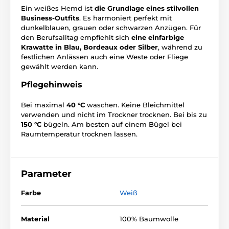
Ein weißes Hemd ist
die Grundlage eines stilvollen
Business-Outfits
. Es harmoniert perfekt mit
dunkelblauen, grauen oder schwarzen Anzügen. Für
den Berufsalltag empfiehlt sich
eine einfarbige
Krawatte in Blau, Bordeaux oder Silber
, während zu
festlichen Anlässen auch eine Weste oder Fliege
gewählt werden kann.
Pflegehinweis
Bei maximal
40 °C
waschen. Keine Bleichmittel
verwenden und nicht im Trockner trocknen. Bei bis zu
150 °C
bügeln. Am besten auf einem Bügel bei
Raumtemperatur trocknen lassen.
Parameter
Farbe
Weiß
Material
100% Baumwolle