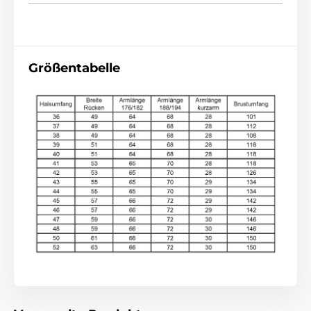
Größentabelle