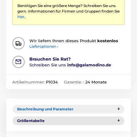
Benötigen Sie eine größere Menge? Schreiben Sie uns
gern. Informationen für Firmen und Gruppen finden Sie
hier
.
Wir liefern Ihnen dieses Produkt
kostenlos
Lieferoptionen ›
Brauchen Sie Rat?
Schreiben Sie uns
info@galamodino.de
Artikelnummer:
P1034
Garantie: :
24 Monate
Beschreibung und Parameter
Größentabelle