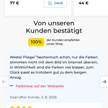
77 €
44 €
Detail
Von unseren
Kunden bestätigt
der Kunden empfehlen
100%
unser Shop
Weste/ Fliege/ Taschentuch schön, nur die Farben
stimmten nicht mit dem Bild im Internet überein,
in Wirklichkeit sind die Farben viel blasser, zum
Glück passt es trotzdem gut zu dem beigen
Anzug.
Farbtreue auf der Webseite
Geprüfter Kunde, 3. 8. 2026