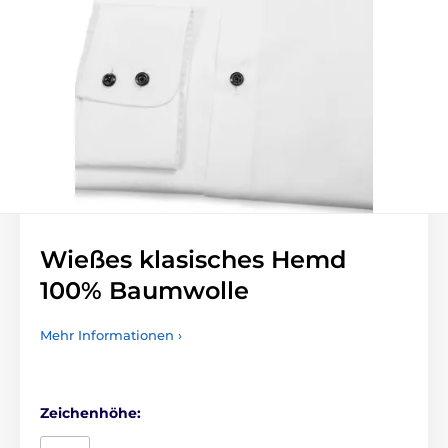
Wießes klasisches Hemd
100% Baumwolle
Mehr Informationen ›
Zeichenhöhe: