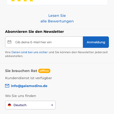
Lesen Sie
alle Bewertungen
Abonnieren Sie den Newsletter
Gib deine E-Mail hier ein
Anmeldung
Ihre
Daten sind bei uns sicher
und Sie können den Newsletter jederzeit
abbestellen.
Sie brauchen Rat
offline
Kundendienst ist verfügbar
info@galamodino.de
Wo Sie uns finden
Deutsch