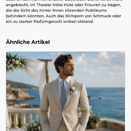
angebracht, im Theater hohe Hüte oder Frisuren zu tragen,
die die Sicht des hinter Ihnen sitzenden Publikums
behindern könnten. Auch das Klimpern von Schmuck oder
ein zu starker Parfümgeruch wirken störend.
Ähnliche Artikel