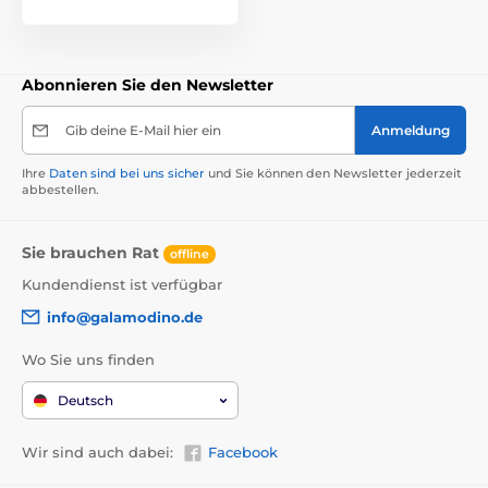
Abonnieren Sie den Newsletter
Gib deine E-Mail hier ein
Anmeldung
Ihre
Daten sind bei uns sicher
und Sie können den Newsletter jederzeit
abbestellen.
Sie brauchen Rat
offline
Kundendienst ist verfügbar
info@galamodino.de
Wo Sie uns finden
Deutsch
Wir sind auch dabei:
Facebook