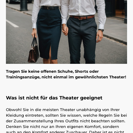
Tragen Sie keine offenen Schuhe, Shorts oder
Trainingsanzüge, nicht einmal im gewöhnlichsten Theater!
Was ist nicht für das Theater geeignet
Obwohl Sie in die meisten Theater unabhängig von Ihrer
Kleidung eintreten, sollten Sie wissen, welche Regeln Sie bei
der Zusammenstellung Ihres Outfits nicht beachten sollten.
Denken Sie nicht nur an Ihren eigenen Komfort, sondern
auch an den Komfort anderer Zuschauer. Daher ist es nicht