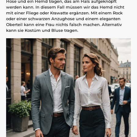
Hose und ein Hemd tragen, das am Hals aufgeknöpft
werden kann. In diesem Fall müssen wir das Hemd nicht
mit einer Fliege oder Krawatte ergänzen. Mit einem Rock
oder einer schwarzen Anzughose und einem eleganten
Oberteil kann eine Frau nichts falsch machen. Alternativ
kann sie Kostüm und Bluse tragen.