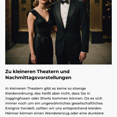
Zu kleineren Theatern und
Nachmittagsvorstellungen
In kleineren Theatern gibt es keine so strenge
Kleiderordnung, das heißt aber nicht, dass Sie in
Jogginghosen oder Shorts kommen können. Da es sich
immer noch um ein ungewöhnliches gesellschaftliches
Ereignis handelt, sollten wir uns entsprechend kleiden.
Männer können einen Wanderanzug oder eine dunklere