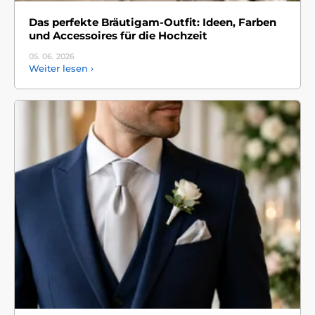
Das perfekte Bräutigam-Outfit: Ideen, Farben
und Accessoires für die Hochzeit
05. 06.
2026
Weiter lesen ›