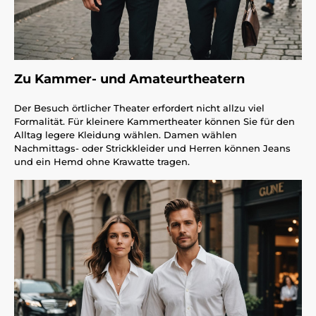
Zu Kammer- und Amateurtheatern
Der Besuch örtlicher Theater erfordert nicht allzu viel
Formalität. Für kleinere Kammertheater können Sie für den
Alltag legere Kleidung wählen. Damen wählen
Nachmittags- oder Strickkleider und Herren können Jeans
und ein Hemd ohne Krawatte tragen.