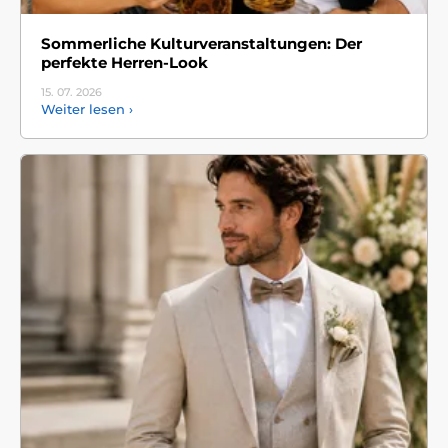
Sommerliche Kulturveranstaltungen: Der
perfekte Herren-Look
15. 07.
2026
Weiter lesen ›