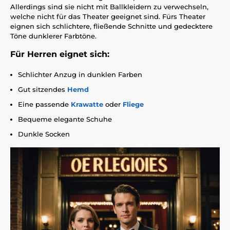
Allerdings sind sie nicht mit Ballkleidern zu verwechseln,
welche nicht für das Theater geeignet sind. Fürs Theater
eignen sich schlichtere, fließende Schnitte und gedecktere
Töne dunklerer Farbtöne.
Für Herren eignet sich:
Schlichter Anzug in dunklen Farben
Gut sitzendes
Hemd
Eine passende
Krawatte
oder
Fliege
Bequeme elegante Schuhe
Dunkle Socken