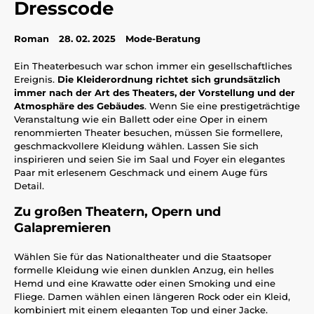
Dresscode
Roman
28. 02. 2025
Mode-Beratung
Ein Theaterbesuch war schon immer ein gesellschaftliches
Ereignis.
Die Kleiderordnung richtet sich grundsätzlich
immer nach der Art des Theaters, der Vorstellung und der
Atmosphäre des Gebäudes
. Wenn Sie eine prestigeträchtige
Veranstaltung wie ein Ballett oder eine Oper in einem
renommierten Theater besuchen, müssen Sie formellere,
geschmackvollere Kleidung wählen. Lassen Sie sich
inspirieren und seien Sie im Saal und Foyer ein elegantes
Paar mit erlesenem Geschmack und einem Auge fürs
Detail.
Zu großen Theatern, Opern und
Galapremieren
Wählen Sie für das Nationaltheater und die Staatsoper
formelle Kleidung wie einen dunklen Anzug, ein helles
Hemd und eine Krawatte oder einen Smoking und eine
Fliege. Damen wählen einen längeren Rock oder ein Kleid,
kombiniert mit einem eleganten Top und einer Jacke.