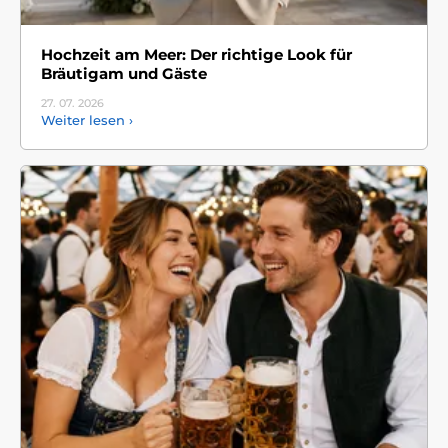
Hochzeit am Meer: Der richtige Look für
Bräutigam und Gäste
27. 07.
2026
Weiter lesen ›