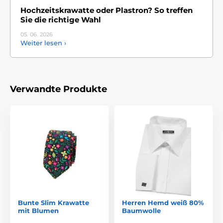
Hochzeitskrawatte oder Plastron? So treffen
Sie die richtige Wahl
05. 06.
2026
Weiter lesen ›
Verwandte Produkte
Bunte Slim Krawatte
Herren Hemd weiß 80%
mit Blumen
Baumwolle