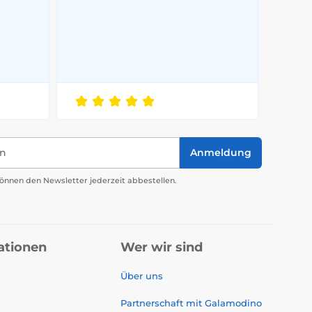
in
Anmeldung
önnen den Newsletter jederzeit abbestellen.
ationen
Wer wir sind
Über uns
Partnerschaft mit Galamodino