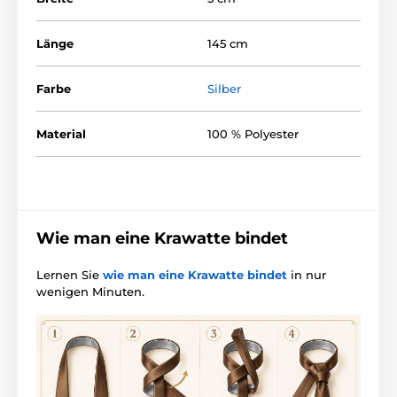
Länge
145 cm
Farbe
Silber
Material
100 % Polyester
Wie man eine Krawatte bindet
Lernen Sie
wie man eine Krawatte bindet
in nur
wenigen Minuten.