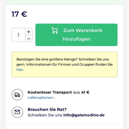
17 €
Zum Warenkorb
hinzufügen
Benötigen Sie eine größere Menge? Schreiben Sie uns
gern. Informationen für Firmen und Gruppen finden Sie
hier
.
Kostenloser Transport
aus
41 €
Lieferoptionen ›
Brauchen Sie Rat?
Schreiben Sie uns
info@galamodino.de