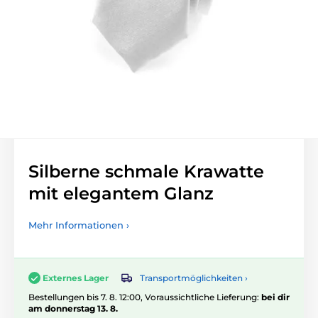
Silberne schmale Krawatte
mit elegantem Glanz
Mehr Informationen ›
Transportmöglichkeiten ›
Externes Lager
Bestellungen bis 7. 8. 12:00, Voraussichtliche Lieferung:
bei dir
am donnerstag 13. 8.