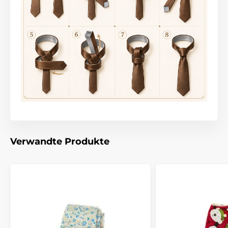
Verwandte Produkte