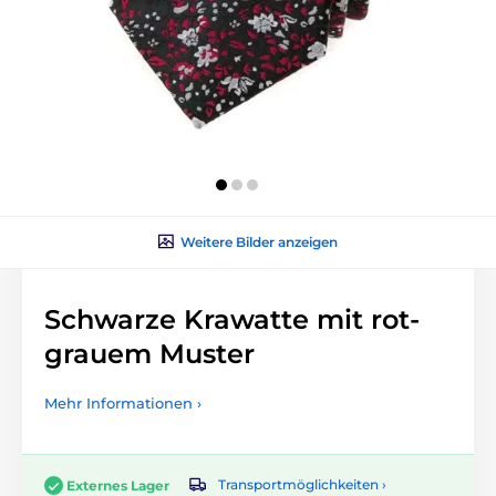
Weitere Bilder anzeigen
Schwarze Krawatte mit rot-
grauem Muster
Mehr Informationen ›
Transportmöglichkeiten ›
Externes Lager