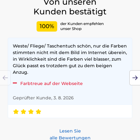
Von unseren
Kunden bestätigt
der Kunden empfehlen
100%
unser Shop
Weste/ Fliege/ Taschentuch schön, nur die Farben
stimmten nicht mit dem Bild im Internet überein,
in Wirklichkeit sind die Farben viel blasser, zum
Glück passt es trotzdem gut zu dem beigen
Anzug.
Farbtreue auf der Webseite
Geprüfter Kunde, 3. 8. 2026
Lesen Sie
alle Bewertungen