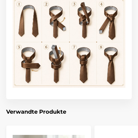
Verwandte Produkte