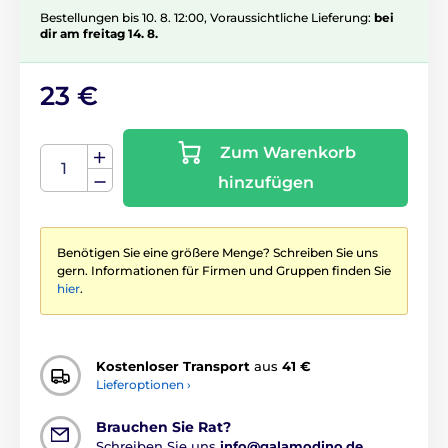
Bestellungen bis 10. 8. 12:00, Voraussichtliche Lieferung:
bei
dir am freitag 14. 8.
23 €
Zum Warenkorb
hinzufügen
Benötigen Sie eine größere Menge? Schreiben Sie uns
gern. Informationen für Firmen und Gruppen finden Sie
hier
.
Kostenloser Transport
aus
41 €
Lieferoptionen ›
Brauchen Sie Rat?
Schreiben Sie uns
info@galamodino.de