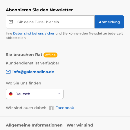
Abonnieren Sie den Newsletter
Gib deine E-Mail hier ein
Anmeldung
Ihre
Daten sind bei uns sicher
und Sie können den Newsletter jederzeit
abbestellen.
Sie brauchen Rat
offline
Kundendienst ist verfügbar
info@galamodino.de
Wo Sie uns finden
Deutsch
Wir sind auch dabei:
Facebook
Allgemeine Informationen
Wer wir sind