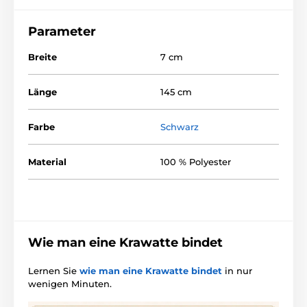
Parameter
Breite
7 cm
Länge
145 cm
Farbe
Schwarz
Material
100 % Polyester
Wie man eine Krawatte bindet
Lernen Sie
wie man eine Krawatte bindet
in nur
wenigen Minuten.