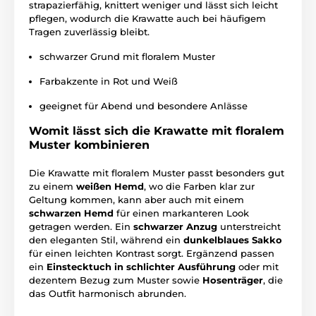
strapazierfähig, knittert weniger und lässt sich leicht
pflegen, wodurch die Krawatte auch bei häufigem
Tragen zuverlässig bleibt.
schwarzer Grund mit floralem Muster
Farbakzente in Rot und Weiß
geeignet für Abend und besondere Anlässe
Womit lässt sich die Krawatte mit floralem
Muster kombinieren
Die Krawatte mit floralem Muster passt besonders gut
zu einem
weißen Hemd
, wo die Farben klar zur
Geltung kommen, kann aber auch mit einem
schwarzen Hemd
für einen markanteren Look
getragen werden. Ein
schwarzer Anzug
unterstreicht
den eleganten Stil, während ein
dunkelblaues Sakko
für einen leichten Kontrast sorgt. Ergänzend passen
ein
Einstecktuch in schlichter Ausführung
oder mit
dezentem Bezug zum Muster sowie
Hosenträger
, die
das Outfit harmonisch abrunden.