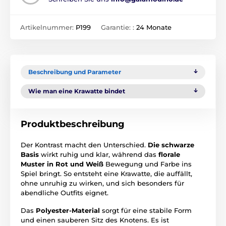
Artikelnummer:
P199
Garantie: :
24 Monate
Beschreibung und Parameter
Wie man eine Krawatte bindet
Produktbeschreibung
Der Kontrast macht den Unterschied.
Die schwarze
Basis
wirkt ruhig und klar, während das
florale
Muster in Rot und Weiß
Bewegung und Farbe ins
Spiel bringt. So entsteht eine Krawatte, die auffällt,
ohne unruhig zu wirken, und sich besonders für
abendliche Outfits eignet.
Das
Polyester-Material
sorgt für eine stabile Form
und einen sauberen Sitz des Knotens. Es ist