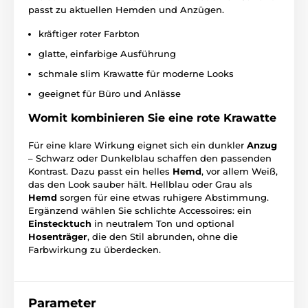
passt zu aktuellen Hemden und Anzügen.
kräftiger roter Farbton
glatte, einfarbige Ausführung
schmale slim Krawatte für moderne Looks
geeignet für Büro und Anlässe
Womit kombinieren Sie eine rote Krawatte
Für eine klare Wirkung eignet sich ein dunkler
Anzug
– Schwarz oder Dunkelblau schaffen den passenden
Kontrast. Dazu passt ein helles
Hemd
, vor allem Weiß,
das den Look sauber hält. Hellblau oder Grau als
Hemd
sorgen für eine etwas ruhigere Abstimmung.
Ergänzend wählen Sie schlichte Accessoires: ein
Einstecktuch
in neutralem Ton und optional
Hosenträger
, die den Stil abrunden, ohne die
Farbwirkung zu überdecken.
Parameter