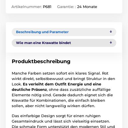
Artikelnummer:
P681
Garantie: :
24 Monate
Beschreibung und Parameter
Wie man eine Krawatte bindet
Produktbeschreibung
Manche Farben setzen sofort ein klares Signal. Rot
wirkt direkt, selbstbewusst und bringt Struktur in den
Look.
Es verleiht dem Outfit Energie und eine
deutliche Präsenz
, ohne dass zusätzliche auffällige
Elemente nötig sind. Gerade dadurch eignet sich die
Krawatte für Kombinationen, die einfach bleiben
sollen, aber nicht langweilig wirken dürfen.
Das einfarbige Design sorgt für einen ruhigen
Gesamteindruck und lässt sich vielseitig einsetzen.
Die schmale Form unterstützt den modernen Stil und