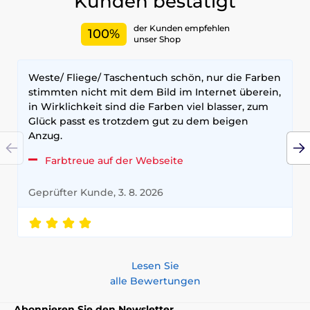
Kunden bestätigt
der Kunden empfehlen
100%
unser Shop
Weste/ Fliege/ Taschentuch schön, nur die Farben
stimmten nicht mit dem Bild im Internet überein,
in Wirklichkeit sind die Farben viel blasser, zum
Glück passt es trotzdem gut zu dem beigen
Anzug.
Farbtreue auf der Webseite
Geprüfter Kunde, 3. 8. 2026
Lesen Sie
alle Bewertungen
Abonnieren Sie den Newsletter