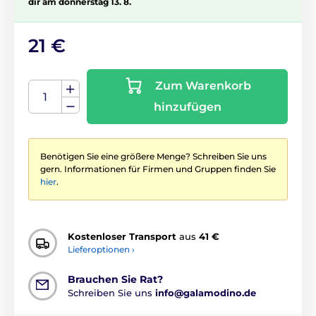
dir am donnerstag 13. 8.
21 €
Zum Warenkorb
hinzufügen
Benötigen Sie eine größere Menge? Schreiben Sie uns
gern. Informationen für Firmen und Gruppen finden Sie
hier
.
Kostenloser Transport
aus
41 €
Lieferoptionen ›
Brauchen Sie Rat?
Schreiben Sie uns
info@galamodino.de