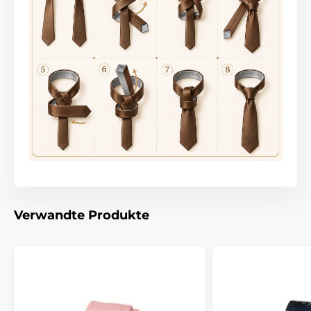
Verwandte Produkte