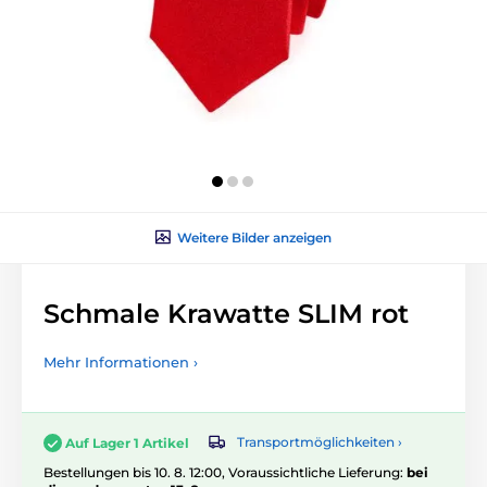
Weitere Bilder anzeigen
Schmale Krawatte SLIM rot
Mehr Informationen ›
Transportmöglichkeiten ›
Auf Lager 1 Artikel
Bestellungen bis 10. 8. 12:00, Voraussichtliche Lieferung:
bei