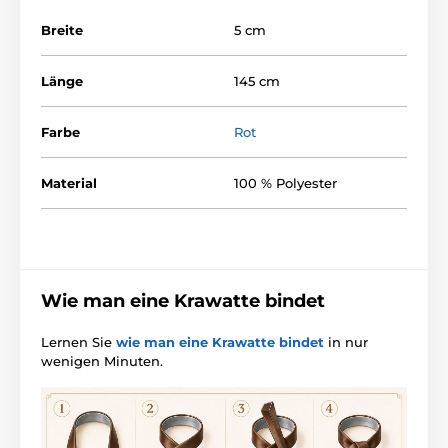
Breite
5 cm
Länge
145 cm
Farbe
Rot
Material
100 % Polyester
Wie man eine Krawatte bindet
Lernen Sie
wie man eine Krawatte bindet
in nur
wenigen Minuten.