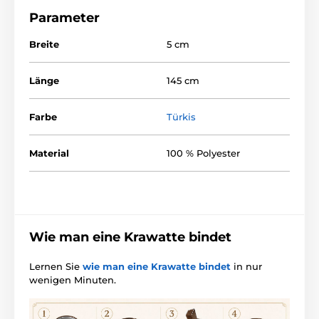
Parameter
Breite
5 cm
Länge
145 cm
Farbe
Türkis
Material
100 % Polyester
Wie man eine Krawatte bindet
Lernen Sie
wie man eine Krawatte bindet
in nur
wenigen Minuten.