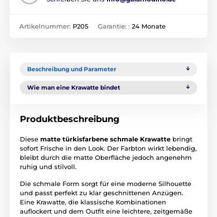
Artikelnummer:
P205
Garantie: :
24 Monate
Beschreibung und Parameter
Wie man eine Krawatte bindet
Produktbeschreibung
Diese
matte türkisfarbene schmale Krawatte
bringt
sofort Frische in den Look. Der Farbton wirkt lebendig,
bleibt durch die matte Oberfläche jedoch angenehm
ruhig und stilvoll.
Die schmale Form sorgt für eine moderne Silhouette
und passt perfekt zu klar geschnittenen Anzügen.
Eine Krawatte, die klassische Kombinationen
auflockert und dem Outfit eine leichtere, zeitgemäße