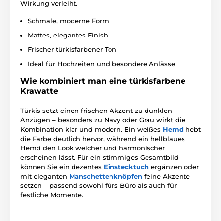
Wirkung verleiht.
Schmale, moderne Form
Mattes, elegantes Finish
Frischer türkisfarbener Ton
Ideal für Hochzeiten und besondere Anlässe
Wie kombiniert man eine türkisfarbene
Krawatte
Türkis setzt einen frischen Akzent zu dunklen
Anzügen – besonders zu Navy oder Grau wirkt die
Kombination klar und modern. Ein weißes
Hemd
hebt
die Farbe deutlich hervor, während ein hellblaues
Hemd den Look weicher und harmonischer
erscheinen lässt. Für ein stimmiges Gesamtbild
können Sie ein dezentes
Einstecktuch
ergänzen oder
mit eleganten
Manschettenknöpfen
feine Akzente
setzen – passend sowohl fürs Büro als auch für
festliche Momente.