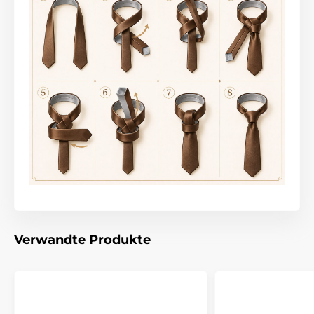
Verwandte Produkte