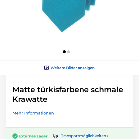
Weitere Bilder anzeigen
Matte türkisfarbene schmale
Krawatte
Mehr Informationen ›
Transportmöglichkeiten ›
Externes Lager