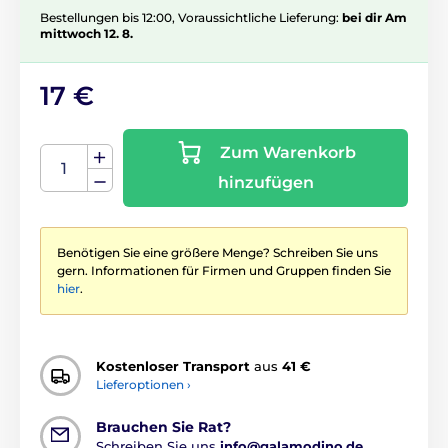
Bestellungen bis 12:00, Voraussichtliche Lieferung:
bei dir Am
mittwoch 12. 8.
17 €
Zum Warenkorb
hinzufügen
Benötigen Sie eine größere Menge? Schreiben Sie uns
gern. Informationen für Firmen und Gruppen finden Sie
hier
.
Kostenloser Transport
aus
41 €
Lieferoptionen ›
Brauchen Sie Rat?
Schreiben Sie uns
info@galamodino.de