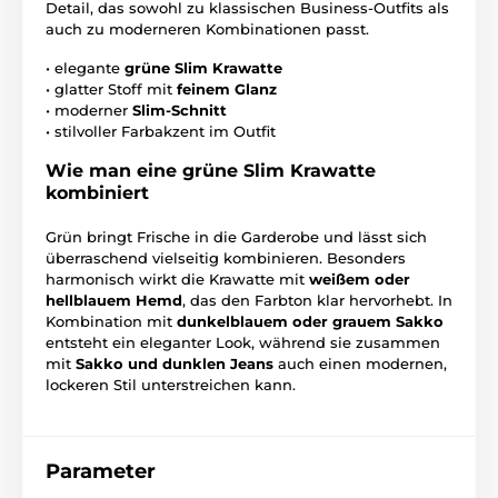
Detail, das sowohl zu klassischen Business-Outfits als
auch zu moderneren Kombinationen passt.
• elegante
grüne Slim Krawatte
• glatter Stoff mit
feinem Glanz
• moderner
Slim-Schnitt
• stilvoller Farbakzent im Outfit
Wie man eine grüne Slim Krawatte
kombiniert
Grün bringt Frische in die Garderobe und lässt sich
überraschend vielseitig kombinieren. Besonders
harmonisch wirkt die Krawatte mit
weißem oder
hellblauem Hemd
, das den Farbton klar hervorhebt. In
Kombination mit
dunkelblauem oder grauem Sakko
entsteht ein eleganter Look, während sie zusammen
mit
Sakko und dunklen Jeans
auch einen modernen,
lockeren Stil unterstreichen kann.
Parameter