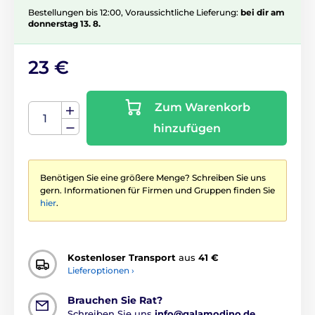
Bestellungen bis 12:00, Voraussichtliche Lieferung:
bei dir am
donnerstag 13. 8.
23 €
Zum Warenkorb
hinzufügen
Benötigen Sie eine größere Menge? Schreiben Sie uns
gern. Informationen für Firmen und Gruppen finden Sie
hier
.
Kostenloser Transport
aus
41 €
Lieferoptionen ›
Brauchen Sie Rat?
Schreiben Sie uns
info@galamodino.de