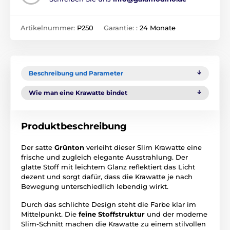
Artikelnummer:
P250
Garantie: :
24 Monate
Beschreibung und Parameter
Wie man eine Krawatte bindet
Produktbeschreibung
Der satte
Grünton
verleiht dieser Slim Krawatte eine
frische und zugleich elegante Ausstrahlung. Der
glatte Stoff mit leichtem Glanz reflektiert das Licht
dezent und sorgt dafür, dass die Krawatte je nach
Bewegung unterschiedlich lebendig wirkt.
Durch das schlichte Design steht die Farbe klar im
Mittelpunkt. Die
feine Stoffstruktur
und der moderne
Slim-Schnitt machen die Krawatte zu einem stilvollen