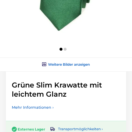
Weitere Bilder anzeigen
Grüne Slim Krawatte mit
leichtem Glanz
Mehr Informationen ›
Transportmöglichkeiten ›
Externes Lager