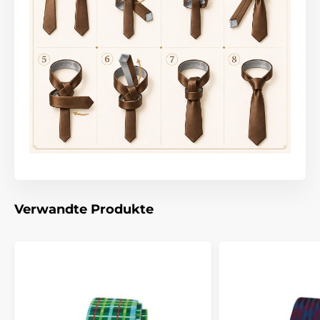
Verwandte Produkte