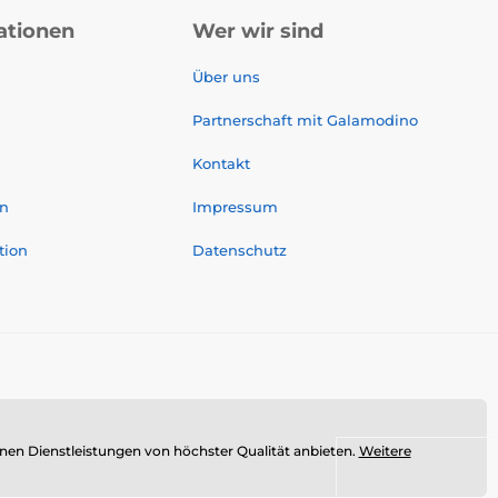
ationen
Wer wir sind
Über uns
Partnerschaft mit Galamodino
Kontakt
on
Impressum
tion
Datenschutz
n Dienstleistungen von höchster Qualität anbieten.
Weitere