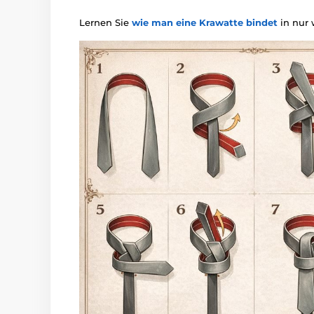
Lernen Sie
wie man eine Krawatte bindet
in nur 