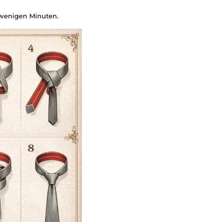
wenigen Minuten.