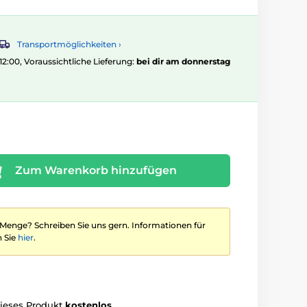
Transportmöglichkeiten ›
 12:00, Voraussichtliche Lieferung:
bei dir am donnerstag
Zum Warenkorb hinzufügen
 Menge? Schreiben Sie uns gern. Informationen für
 Sie
hier
.
dieses Produkt
kostenlos