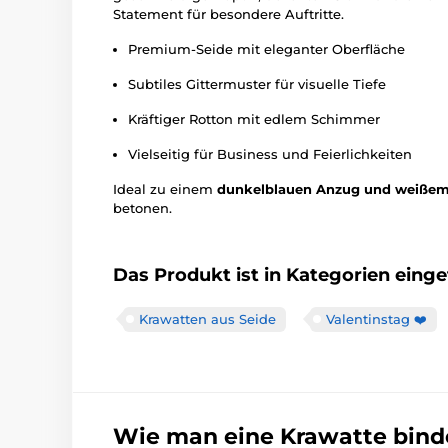
Statement für besondere Auftritte.
Premium-Seide mit eleganter Oberfläche
Subtiles Gittermuster für visuelle Tiefe
Kräftiger Rotton mit edlem Schimmer
Vielseitig für Business und Feierlichkeiten
Ideal zu einem
dunkelblauen Anzug und weiße
betonen.
Das Produkt ist in Kategorien einget
Krawatten aus Seide
Valentinstag ❤️
Wie man eine Krawatte bind