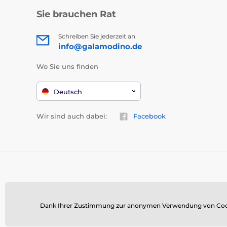
Sie brauchen Rat
Schreiben Sie jederzeit an
info@galamodino.de
Wo Sie uns finden
Deutsch
Wir sind auch dabei:
Facebook
Dank Ihrer Zustimmung zur anonymen Verwendung von Cookies