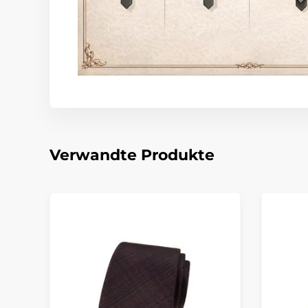
Verwandte Produkte