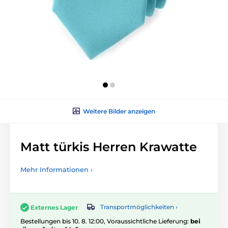
Weitere Bilder anzeigen
Matt türkis Herren Krawatte
Mehr Informationen ›
Transportmöglichkeiten ›
Externes Lager
Bestellungen bis 10. 8. 12:00, Voraussichtliche Lieferung:
bei