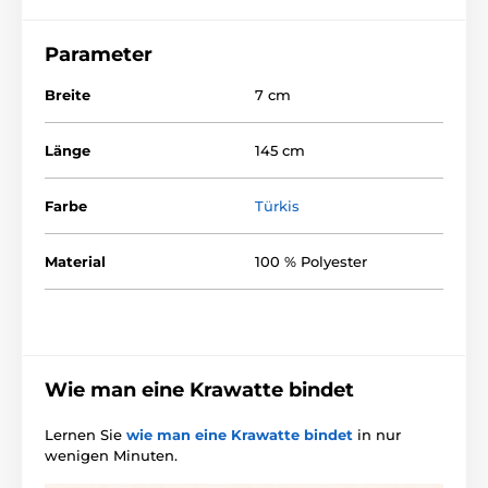
Parameter
Breite
7 cm
Länge
145 cm
Farbe
Türkis
Material
100 % Polyester
Wie man eine Krawatte bindet
Lernen Sie
wie man eine Krawatte bindet
in nur
wenigen Minuten.