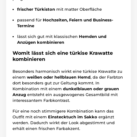
frischer Türkiston
mit matter Oberfläche
passend für
Hochzeiten, Feiern und Business-
Termine
lässt sich gut mit klassischen
Hemden und
Anzügen kombinieren
Womit lässt sich eine türkise Krawatte
kombinieren
Besonders harmonisch wirkt eine türkise Krawatte zu
einem
weißen oder hellblauen Hemd
, da der Farbton
dort besonders gut zur Geltung kommt. In
Kombination mit einem
dunkelblauen oder grauen
Anzug
entsteht ein ausgewogenes Gesamtbild mit
interessantem Farbkontrast.
Für eine noch stimmigere Kombination kann das
Outfit mit einem
Einstecktuch im Sakko
ergänzt
werden. Dadurch wirkt der Look abgestimmt und
erhält einen frischen Farbakzent.