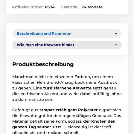
Artikelnummer:
P384
Garantie: :
24 Monate
Beschreibung und Parameter
Wie man eine Krawatte bindet
Produktbeschreibung
Manchmal reicht ein einzelner Farbton, um einem
klassischen Hemd-und-Anzug-Look mehr Ausdruck
zu geben. Eine
türkisfarbene Krawatte
setzt genau
diesen frischen Akzent und wirkt dabei auffällig, ohne
zu dominant zu sein.
Gefertigt aus
strapazierfähigem Polyester
eignet sich
die Krawatte gut für den regelmäßigen Gebrauch. Das
Material behält seine Form, sodass
der Knoten den
ganzen Tag sauber sitzt
. Gleichzeitig ist der Stoff
pflegeleicht und trocknet schnell.