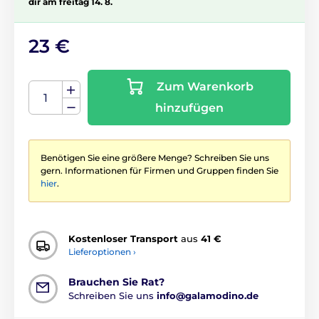
dir am freitag 14. 8.
23 €
Zum Warenkorb
hinzufügen
Benötigen Sie eine größere Menge? Schreiben Sie uns
gern. Informationen für Firmen und Gruppen finden Sie
hier
.
Kostenloser Transport
aus
41 €
Lieferoptionen ›
Brauchen Sie Rat?
Schreiben Sie uns
info@galamodino.de