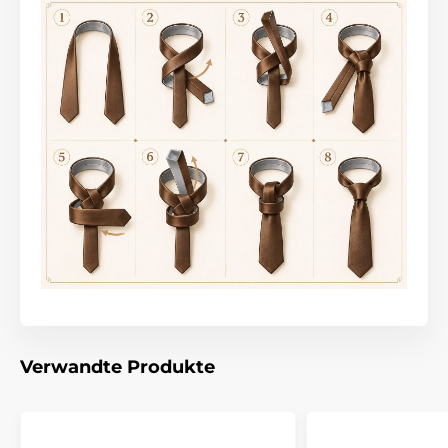
Verwandte Produkte