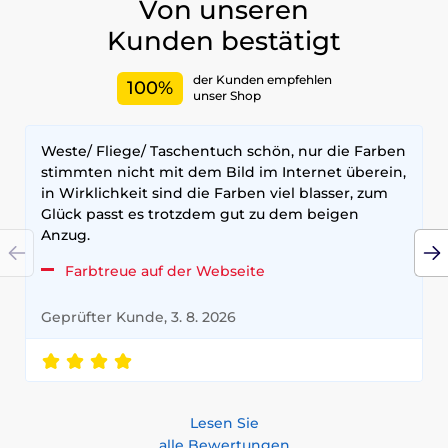
Von unseren
Kunden bestätigt
der Kunden empfehlen
100%
unser Shop
Weste/ Fliege/ Taschentuch schön, nur die Farben
stimmten nicht mit dem Bild im Internet überein,
in Wirklichkeit sind die Farben viel blasser, zum
Glück passt es trotzdem gut zu dem beigen
Anzug.
Farbtreue auf der Webseite
Geprüfter Kunde, 3. 8. 2026
Lesen Sie
alle Bewertungen