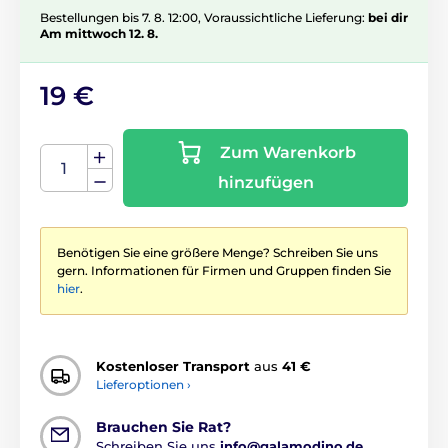
Bestellungen bis 7. 8. 12:00, Voraussichtliche Lieferung:
bei dir
Am mittwoch 12. 8.
19 €
Zum Warenkorb
hinzufügen
Benötigen Sie eine größere Menge? Schreiben Sie uns
gern. Informationen für Firmen und Gruppen finden Sie
hier
.
Kostenloser Transport
aus
41 €
Lieferoptionen ›
Brauchen Sie Rat?
Schreiben Sie uns
info@galamodino.de