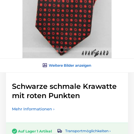
Weitere Bilder anzeigen
Schwarze schmale Krawatte
mit roten Punkten
Mehr Informationen ›
Transportmöglichkeiten ›
Auf Lager 1 Artikel