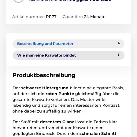
Artikelnummer:
P1177
Garantie: :
24 Monate
Beschreibung und Parameter
Wie man eine Krawatte bindet
Produktbeschreibung
Der
schwarze Hintergrund
bildet eine elegante Basis,
auf der sich die
roten Punkte
gleichmäßig über die
gesamte Krawatte verteilen. Das Muster wirkt
lebendig und sorgt für einen interessanten Kontrast,
ohne dabei zu auffällig zu wirken.
Der Stoff mit
dezentem Glanz
lässt die Farben klar
hervortreten und verleiht der Krawatte einen
gepflegten Eindruck. Durch den
schmalen Schnitt