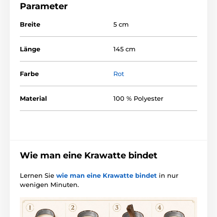
Parameter
Breite
5 cm
Länge
145 cm
Farbe
Rot
Material
100 % Polyester
Wie man eine Krawatte bindet
Lernen Sie
wie man eine Krawatte bindet
in nur
wenigen Minuten.