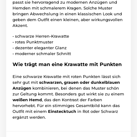
passt sie hervorragend zu modernen Anzügen und
Hemden mit schmalerem Kragen. Solche Muster
bringen Abwechslung in einen klassischen Look und
geben dem Outfit einen kleinen, aber wirkungsvollen
Akzent.
• schwarze Herren-Krawatte
• rotes Punktmuster
• dezenter eleganter Glanz
• moderner schmaler Schnitt
Wie trägt man eine Krawatte mit Punkten
Eine schwarze Krawatte mit roten Punkten lässt sich
sehr gut mit
schwarzen, grauen oder dunkelblauen
Anzügen
kombinieren, bei denen das Muster schön
zur Geltung kommt. Besonders gut wirkt sie zu einem
weißen Hemd
, das den Kontrast der Farben
hervorhebt. Für ein stimmiges Gesamtbild kann das
Outfit mit einem
Einstecktuch
in Rot oder Schwarz
ergänzt werden.