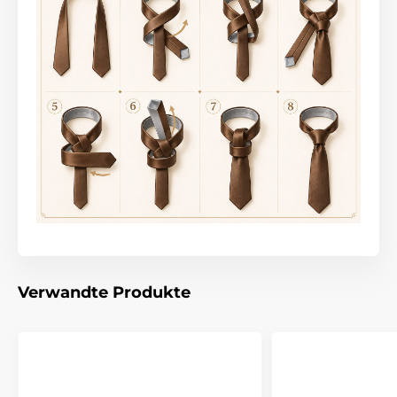
Verwandte Produkte