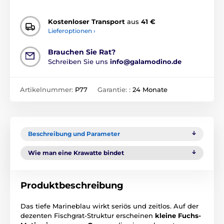
Kostenloser Transport
aus
41 €
Lieferoptionen ›
Brauchen Sie Rat?
Schreiben Sie uns
info@galamodino.de
Artikelnummer:
P77
Garantie: :
24 Monate
Beschreibung und Parameter
Wie man eine Krawatte bindet
Produktbeschreibung
Das tiefe Marineblau wirkt seriös und zeitlos. Auf der
dezenten Fischgrat-Struktur erscheinen
kleine Fuchs-