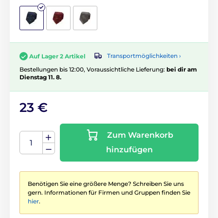
Transportmöglichkeiten ›
Auf Lager 2 Artikel
Bestellungen bis 12:00, Voraussichtliche Lieferung:
bei dir am
Dienstag 11. 8.
23 €
Zum Warenkorb
hinzufügen
Benötigen Sie eine größere Menge? Schreiben Sie uns
gern. Informationen für Firmen und Gruppen finden Sie
hier
.