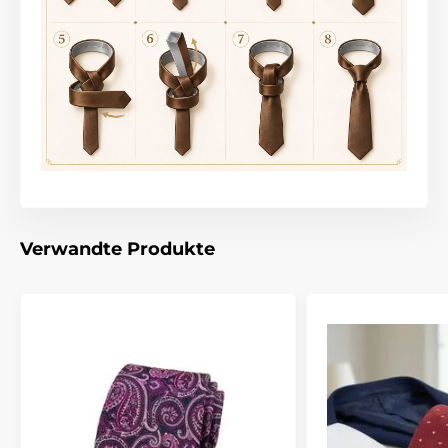
Verwandte Produkte