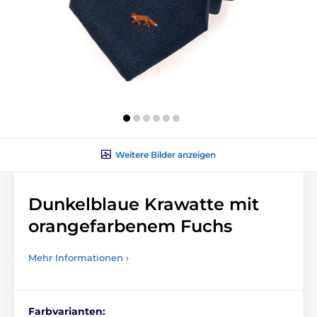
Weitere Bilder anzeigen
Dunkelblaue Krawatte mit
orangefarbenem Fuchs
Mehr Informationen ›
Farbvarianten: