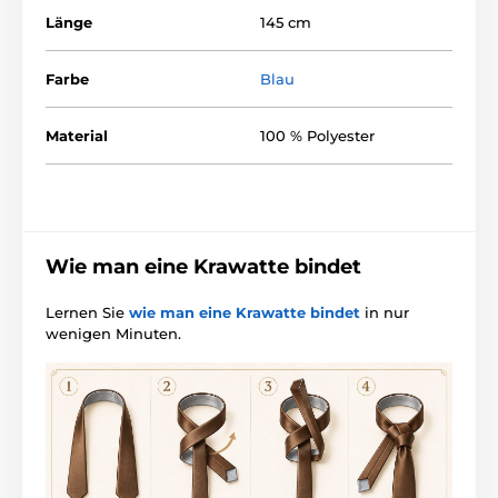
Länge
145 cm
Farbe
Blau
Material
100 % Polyester
Wie man eine Krawatte bindet
Lernen Sie
wie man eine Krawatte bindet
in nur
wenigen Minuten.