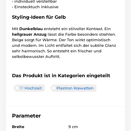
• individuell verstellbar
• Einstecktuch inklusive
Styling-Ideen für Gelb
Mit
Dunkelblau
entsteht ein stilvoller Kontrast. Ein
hellgrauer Anzug
lässt die Farbe besonders strahlen.
Beige sorgt für Wärme. Der Ton wirkt optimistisch
und modern. Im Licht entfaltet sich der subtile Glanz
sehr harmonisch. So entsteht ein frischer und
selbstbewusster Auftritt.
Das Produkt ist in Kategorien eingeteilt
🤍 Hochzeit
Plastron Krawatten
Parameter
Breite
9 cm