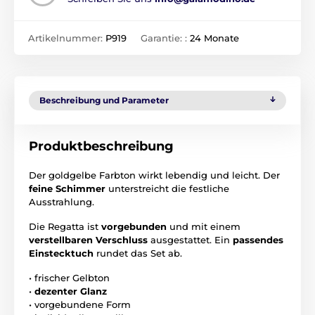
Artikelnummer:
P919
Garantie: :
24 Monate
Beschreibung und Parameter
Produktbeschreibung
Der goldgelbe Farbton wirkt lebendig und leicht. Der
feine Schimmer
unterstreicht die festliche
Ausstrahlung.
Die Regatta ist
vorgebunden
und mit einem
verstellbaren Verschluss
ausgestattet. Ein
passendes
Einstecktuch
rundet das Set ab.
• frischer Gelbton
•
dezenter Glanz
• vorgebundene Form