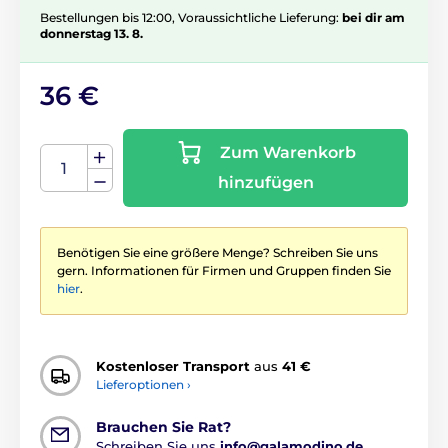
Bestellungen bis 12:00, Voraussichtliche Lieferung:
bei dir am
donnerstag 13. 8.
36 €
Zum Warenkorb
hinzufügen
Benötigen Sie eine größere Menge? Schreiben Sie uns
gern. Informationen für Firmen und Gruppen finden Sie
hier
.
Kostenloser Transport
aus
41 €
Lieferoptionen ›
Brauchen Sie Rat?
Schreiben Sie uns
info@galamodino.de