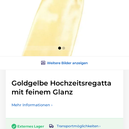
Weitere Bilder anzeigen
Goldgelbe Hochzeitsregatta
mit feinem Glanz
Mehr Informationen ›
Transportmöglichkeiten ›
Externes Lager