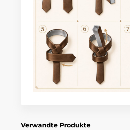
Verwandte Produkte