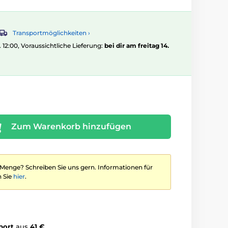
Transportmöglichkeiten ›
. 12:00, Voraussichtliche Lieferung:
bei dir am freitag 14.
Zum Warenkorb hinzufügen
 Menge? Schreiben Sie uns gern. Informationen für
 Sie
hier
.
port
aus
41 €