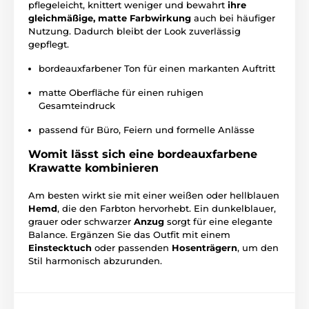
pflegeleicht, knittert weniger und bewahrt
ihre
gleichmäßige, matte Farbwirkung
auch bei häufiger
Nutzung. Dadurch bleibt der Look zuverlässig
gepflegt.
bordeauxfarbener Ton für einen markanten Auftritt
matte Oberfläche für einen ruhigen
Gesamteindruck
passend für Büro, Feiern und formelle Anlässe
Womit lässt sich eine bordeauxfarbene
Krawatte kombinieren
Am besten wirkt sie mit einer weißen oder hellblauen
Hemd
, die den Farbton hervorhebt. Ein dunkelblauer,
grauer oder schwarzer
Anzug
sorgt für eine elegante
Balance. Ergänzen Sie das Outfit mit einem
Einstecktuch
oder passenden
Hosenträgern
, um den
Stil harmonisch abzurunden.