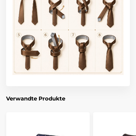
Verwandte Produkte