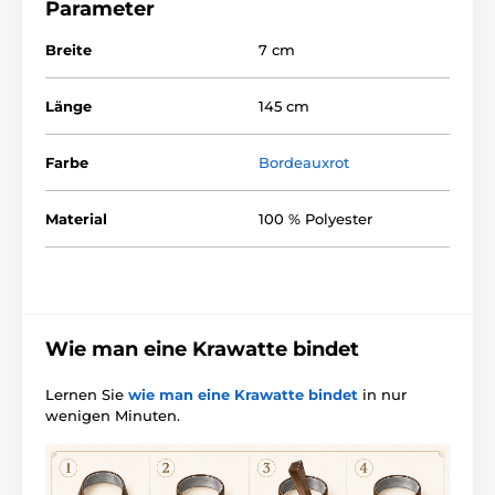
Parameter
Breite
7 cm
Länge
145 cm
Farbe
Bordeauxrot
Material
100 % Polyester
Wie man eine Krawatte bindet
Lernen Sie
wie man eine Krawatte bindet
in nur
wenigen Minuten.