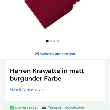
Weitere Bilder anzeigen
Herren Krawatte in matt
burgunder Farbe
Mehr Informationen ›
Transportmöglichkeiten ›
Externes Lager