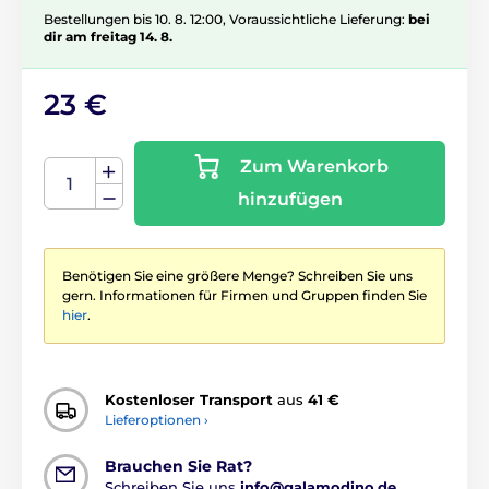
Bestellungen bis 10. 8. 12:00, Voraussichtliche Lieferung:
bei
dir am freitag 14. 8.
23 €
Zum Warenkorb
hinzufügen
Benötigen Sie eine größere Menge? Schreiben Sie uns
gern. Informationen für Firmen und Gruppen finden Sie
hier
.
Kostenloser Transport
aus
41 €
Lieferoptionen ›
Brauchen Sie Rat?
Schreiben Sie uns
info@galamodino.de