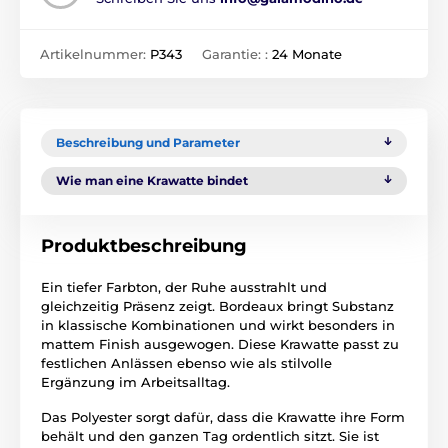
Artikelnummer:
P343
Garantie: :
24 Monate
Beschreibung und Parameter
Wie man eine Krawatte bindet
Produktbeschreibung
Ein tiefer Farbton, der Ruhe ausstrahlt und
gleichzeitig Präsenz zeigt. Bordeaux bringt Substanz
in klassische Kombinationen und wirkt besonders in
mattem Finish ausgewogen. Diese Krawatte passt zu
festlichen Anlässen ebenso wie als stilvolle
Ergänzung im Arbeitsalltag.
Das Polyester sorgt dafür, dass die Krawatte ihre Form
behält und den ganzen Tag ordentlich sitzt. Sie ist