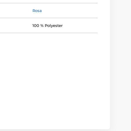
Rosa
100 % Polyester