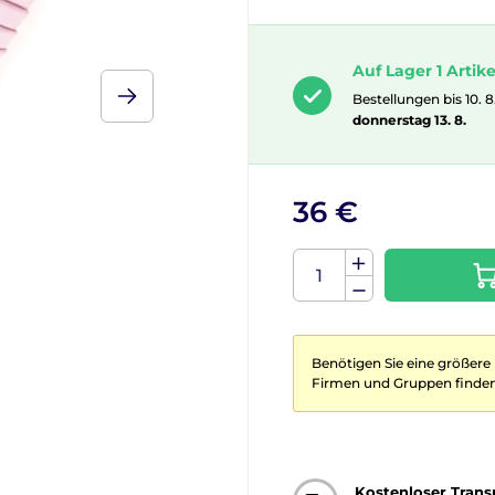
Auf Lager 1 Artike
Bestellungen bis 10. 8
donnerstag 13. 8.
36 €
Benötigen Sie eine größere
Firmen und Gruppen finden
Kostenloser Trans