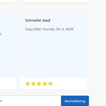
Schneller Kauf
Geprüfter Kunde, 26. 6. 2026
6
in
Anmeldung