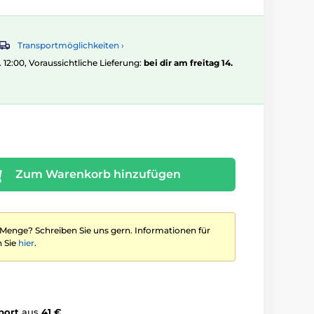
Transportmöglichkeiten ›
. 12:00, Voraussichtliche Lieferung:
bei dir am freitag 14.
Zum Warenkorb hinzufügen
 Menge? Schreiben Sie uns gern. Informationen für
 Sie
hier
.
port
aus
41 €