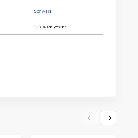
Schwarz
100 % Polyester