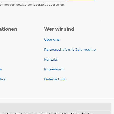
önnen den Newsletter jederzeit abbestellen.
ationen
Wer wir sind
Über uns
Partnerschaft mit Galamodino
Kontakt
on
Impressum
tion
Datenschutz