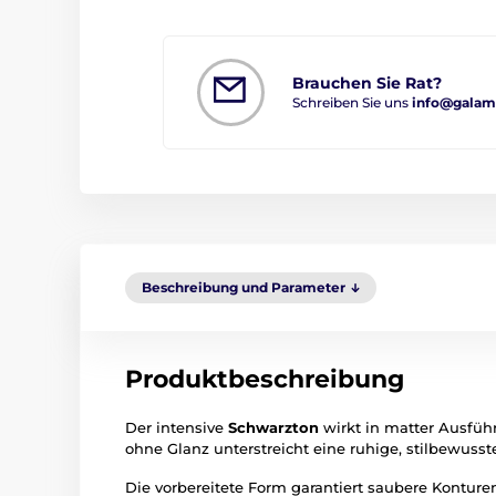
Brauchen Sie Rat?
Schreiben Sie uns
info@galam
Beschreibung und Parameter
Produktbeschreibung
Der intensive
Schwarzton
wirkt in matter Ausfüh
ohne Glanz unterstreicht eine ruhige, stilbewusste
Die vorbereitete Form garantiert saubere Konture