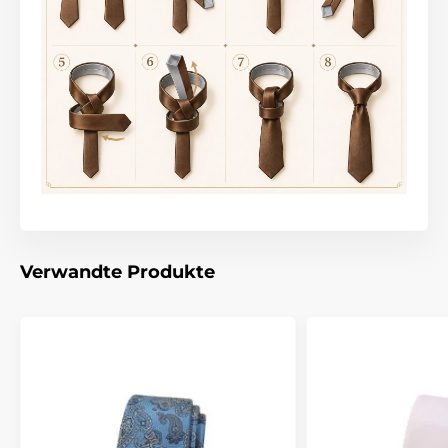
Verwandte Produkte