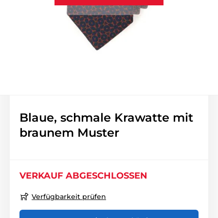
Blaue, schmale Krawatte mit
braunem Muster
VERKAUF ABGESCHLOSSEN
Verfügbarkeit prüfen