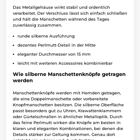
Das Metallgehäuse wirkt stabil und ordentlich
verarbeitet. Der Verschluss lässt sich einfach schließen
und hält die Manschetten während des Tages
zuverlässig zusammen.
runde silberne Ausführung
dezentes Perlmutt-Detail in der Mitte
eleganter Durchmesser von 15 mm
leicht mit weiteren Accessoires kombinierbar
Wie silberne Manschettenknöpfe getragen
werden
Manschettenknöpfe werden mit Hemden getragen,
die eine Doppelmanschette oder vorbereitete
Knopfmanschetten besitzen. Die silberne Oberfläche
passt besonders gut zu Uhren, Krawattenklammern
oder Gürtelschnallen in ähnlicher Metalloptik. Durch
das feine Perlmutt wirken die Knöpfe am besten in
klaren und eleganten Kombinationen, bei denen die
Details stärker zur Geltung kommen. Genau dort