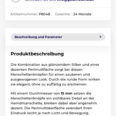
Artikelnummer:
P8048
Garantie: :
24 Monate
Beschreibung und Parameter
Produktbeschreibung
Die Kombination aus glänzendem Silber und einer
dezenten Perlmuttfläche sorgt bei diesen
Manschettenknöpfen für einen sauberen und
ausgewogenen Look. Durch die runde Form wirken
sie elegant, ohne zu auffällig zu erscheinen.
Mit einem Durchmesser von
15 mm
setzen die
Manschettenknöpfe ein sichtbares Detail an der
Hemdmanschette, bleiben dabei aber angenehm
dezent. Die Perlmuttoberfläche verändert ihren
Eindruck leicht je nach Licht und Bewegung.