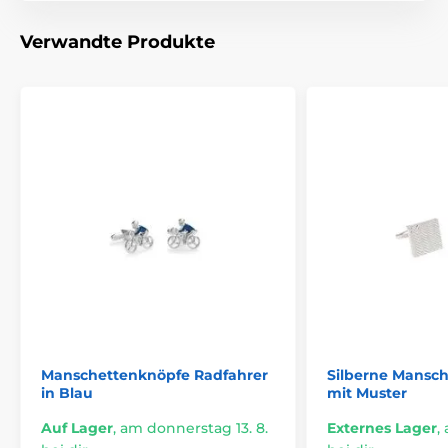
Verwandte Produkte
Manschettenknöpfe Radfahrer
Silberne Mansc
in Blau
mit Muster
Auf Lager
,
am donnerstag 13. 8.
Externes Lager
,