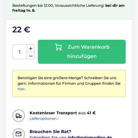
Bestellungen bis 12:00, Voraussichtliche Lieferung:
bei dir am
freitag 14. 8.
22 €
Zum Warenkorb
hinzufügen
Benötigen Sie eine größere Menge? Schreiben Sie uns
gern. Informationen für Firmen und Gruppen finden Sie
hier
.
Kostenloser Transport
aus
41 €
Lieferoptionen ›
Brauchen Sie Rat?
Schreiben Sie uns
info@galamodino.de