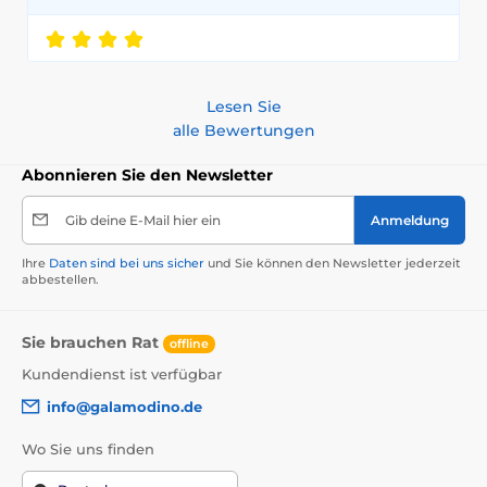
Lesen Sie
alle Bewertungen
Abonnieren Sie den Newsletter
Gib deine E-Mail hier ein
Anmeldung
Ihre
Daten sind bei uns sicher
und Sie können den Newsletter jederzeit
abbestellen.
Sie brauchen Rat
offline
Kundendienst ist verfügbar
info@galamodino.de
Wo Sie uns finden