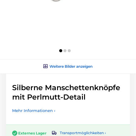
Weitere Bilder anzeigen
Silberne Manschettenknöpfe
mit Perlmutt-Detail
Mehr Informationen ›
Transportmöglichkeiten ›
Externes Lager