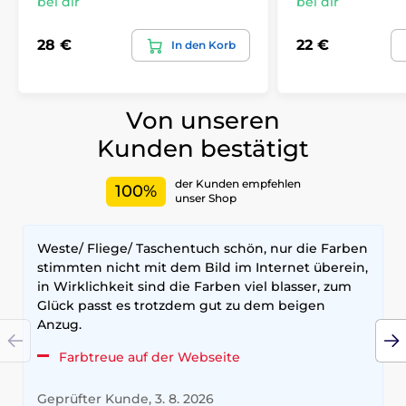
bei dir
bei dir
28 €
22 €
In den Korb
Von unseren
Kunden bestätigt
der Kunden empfehlen
100%
unser Shop
Weste/ Fliege/ Taschentuch schön, nur die Farben
stimmten nicht mit dem Bild im Internet überein,
in Wirklichkeit sind die Farben viel blasser, zum
Glück passt es trotzdem gut zu dem beigen
Anzug.
Farbtreue auf der Webseite
Geprüfter Kunde, 3. 8. 2026