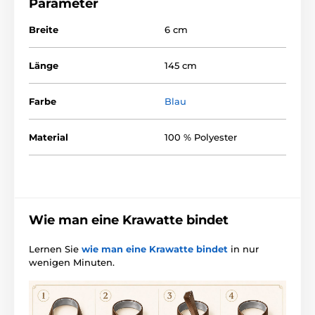
Parameter
Breite
6 cm
Länge
145 cm
Farbe
Blau
Material
100 % Polyester
Wie man eine Krawatte bindet
Lernen Sie
wie man eine Krawatte bindet
in nur
wenigen Minuten.