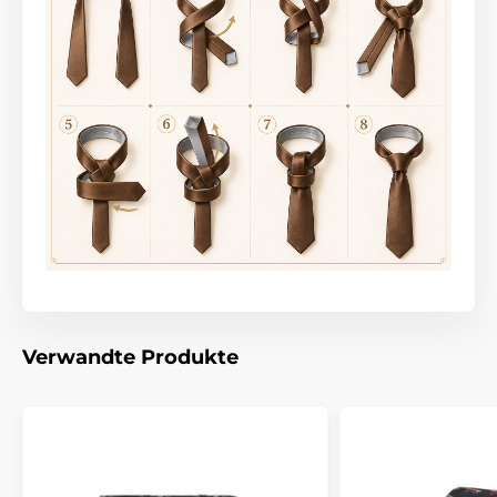
Verwandte Produkte