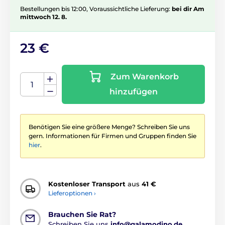
Bestellungen bis 12:00, Voraussichtliche Lieferung:
bei dir Am
mittwoch 12. 8.
23 €
Zum Warenkorb
hinzufügen
Benötigen Sie eine größere Menge? Schreiben Sie uns
gern. Informationen für Firmen und Gruppen finden Sie
hier
.
Kostenloser Transport
aus
41 €
Lieferoptionen ›
Brauchen Sie Rat?
Schreiben Sie uns
info@galamodino.de