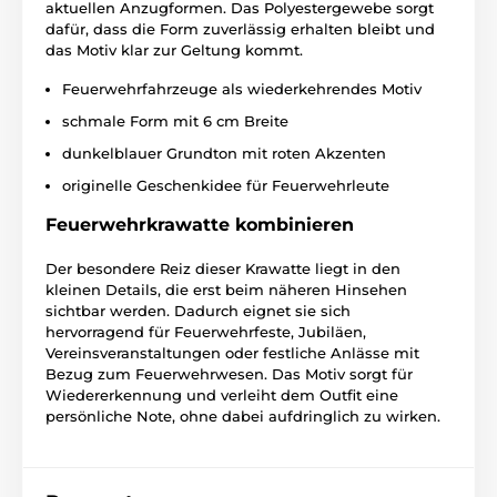
aktuellen Anzugformen. Das Polyestergewebe sorgt
dafür, dass die Form zuverlässig erhalten bleibt und
das Motiv klar zur Geltung kommt.
Feuerwehrfahrzeuge als wiederkehrendes Motiv
schmale Form mit 6 cm Breite
dunkelblauer Grundton mit roten Akzenten
originelle Geschenkidee für Feuerwehrleute
Feuerwehrkrawatte kombinieren
Der besondere Reiz dieser Krawatte liegt in den
kleinen Details, die erst beim näheren Hinsehen
sichtbar werden. Dadurch eignet sie sich
hervorragend für Feuerwehrfeste, Jubiläen,
Vereinsveranstaltungen oder festliche Anlässe mit
Bezug zum Feuerwehrwesen. Das Motiv sorgt für
Wiedererkennung und verleiht dem Outfit eine
persönliche Note, ohne dabei aufdringlich zu wirken.