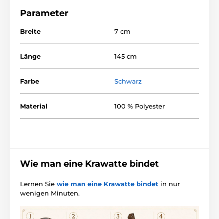
Parameter
Breite
7 cm
Länge
145 cm
Farbe
Schwarz
Material
100 % Polyester
Wie man eine Krawatte bindet
Lernen Sie
wie man eine Krawatte bindet
in nur
wenigen Minuten.