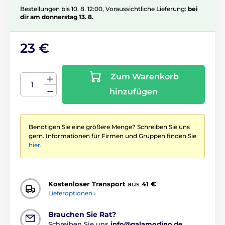
Bestellungen bis 10. 8. 12:00, Voraussichtliche Lieferung:
bei
dir am donnerstag 13. 8.
23 €
Zum Warenkorb
hinzufügen
Benötigen Sie eine größere Menge? Schreiben Sie uns
gern. Informationen für Firmen und Gruppen finden Sie
hier
.
Kostenloser Transport
aus
41 €
Lieferoptionen ›
Brauchen Sie Rat?
Schreiben Sie uns
info@galamodino.de