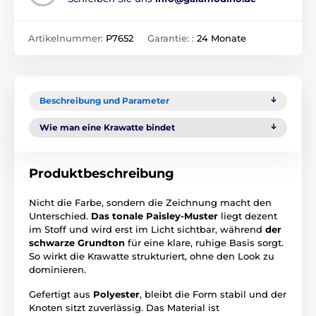
Artikelnummer:
P7652
Garantie: :
24 Monate
Beschreibung und Parameter
Wie man eine Krawatte bindet
Produktbeschreibung
Nicht die Farbe, sondern die Zeichnung macht den
Unterschied.
Das tonale Paisley-Muster
liegt dezent
im Stoff und wird erst im Licht sichtbar, während
der
schwarze Grundton
für eine klare, ruhige Basis sorgt.
So wirkt die Krawatte strukturiert, ohne den Look zu
dominieren.
Gefertigt aus
Polyester
, bleibt die Form stabil und der
Knoten sitzt zuverlässig. Das Material ist