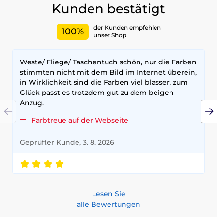
Kunden bestätigt
der Kunden empfehlen
100%
unser Shop
Weste/ Fliege/ Taschentuch schön, nur die Farben
stimmten nicht mit dem Bild im Internet überein,
in Wirklichkeit sind die Farben viel blasser, zum
Glück passt es trotzdem gut zu dem beigen
Anzug.
Farbtreue auf der Webseite
Geprüfter Kunde, 3. 8. 2026
Lesen Sie
alle Bewertungen