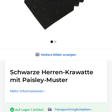
Weitere Bilder anzeigen
Schwarze Herren-Krawatte
mit Paisley-Muster
Mehr Informationen ›
Transportmöglichkeiten ›
Auf Lager 1 Artikel