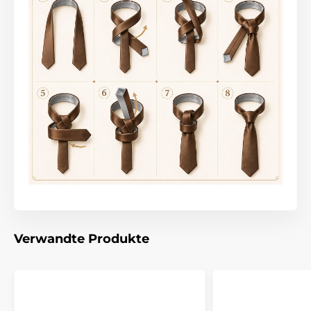
Verwandte Produkte