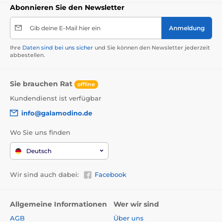
Abonnieren Sie den Newsletter
Gib deine E-Mail hier ein
Anmeldung
Ihre
Daten sind bei uns sicher
und Sie können den Newsletter jederzeit
abbestellen.
Sie brauchen Rat
offline
Kundendienst ist verfügbar
info@galamodino.de
Wo Sie uns finden
Deutsch
Wir sind auch dabei:
Facebook
Allgemeine Informationen
Wer wir sind
AGB
Über uns