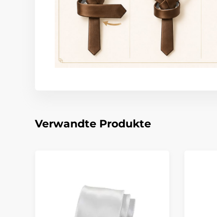
Verwandte Produkte