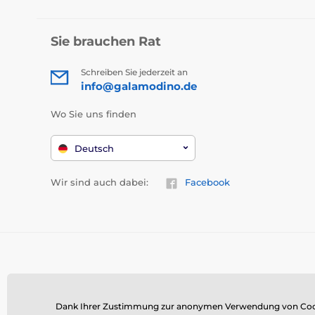
Sie brauchen Rat
Schreiben Sie jederzeit an
info@galamodino.de
Wo Sie uns finden
Deutsch
Wir sind auch dabei:
Facebook
Dank Ihrer Zustimmung zur anonymen Verwendung von Cookies