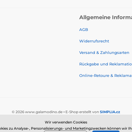
Allgemeine Inform
AGB
Widerrufsrecht
Versand & Zahlungsarten
Rückgabe und Reklamati
Online-Retoure & Reklama
© 2026 www.galamodino.de ⦁ E-Shop erstellt von
SIMPLIA.cz
Wir verwenden Cookies
 zu Analyse-, Personalisierungs- und Marketingzwecken können wir Ihne