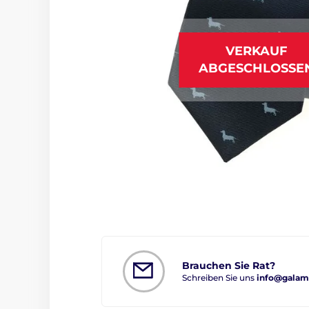
VERKAUF
ABGESCHLOSSE
Brauchen Sie Rat?
Schreiben Sie uns
info@galam