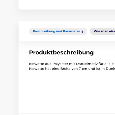
Beschreibung und Parameter
Wie man eine
Produktbeschreibung
Krawatte aus Polyester mit Dackelmotiv für alle 
Krawatte hat eine Breite von 7 cm und ist in Dun