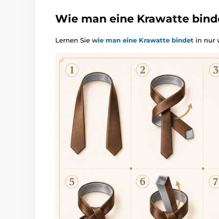
Wie man eine Krawatte bind
Lernen Sie
wie man eine Krawatte bindet
in nur 