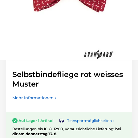
Selbstbindefliege rot weisses
Muster
Mehr Informationen ›
Transportmöglichkeiten ›
Auf Lager 1 Artikel
Bestellungen bis 10. 8. 12:00, Voraussichtliche Lieferung:
bei
dir am donnerstag 13. 8.