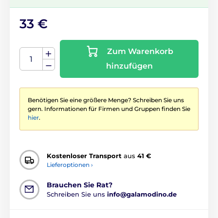
33 €
Zum Warenkorb
hinzufügen
Benötigen Sie eine größere Menge? Schreiben Sie uns
gern. Informationen für Firmen und Gruppen finden Sie
hier
.
Kostenloser Transport
aus
41 €
Lieferoptionen ›
Brauchen Sie Rat?
Schreiben Sie uns
info@galamodino.de