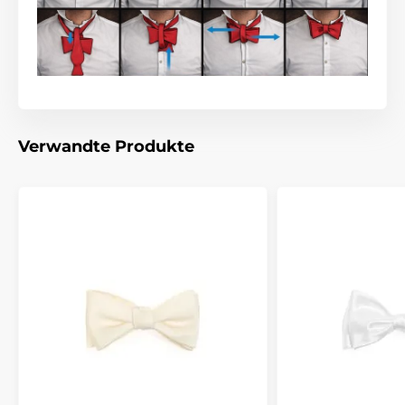
Verwandte Produkte