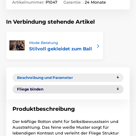
Artikelnummer:
P1047
Garantie: :
24 Monate
In Verbindung stehende Artikel
Mode-Beratung
Stilvoll gekleidet zum Ball
Beschreibung und Parameter
Fliege binden
Produktbeschreibung
Der kräftige Rotton steht für Selbstbewusstsein und
Ausstrahlung. Das feine weiße Muster sorgt für
lebendigen Kontrast und verleiht der Fliege Struktur