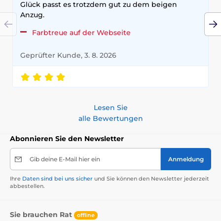
Glück passt es trotzdem gut zu dem beigen
Anzug.
Farbtreue auf der Webseite
Geprüfter Kunde, 3. 8. 2026
Lesen Sie
alle Bewertungen
Abonnieren Sie den Newsletter
Gib deine E-Mail hier ein
Anmeldung
Ihre
Daten sind bei uns sicher
und Sie können den Newsletter jederzeit
abbestellen.
Sie brauchen Rat
offline