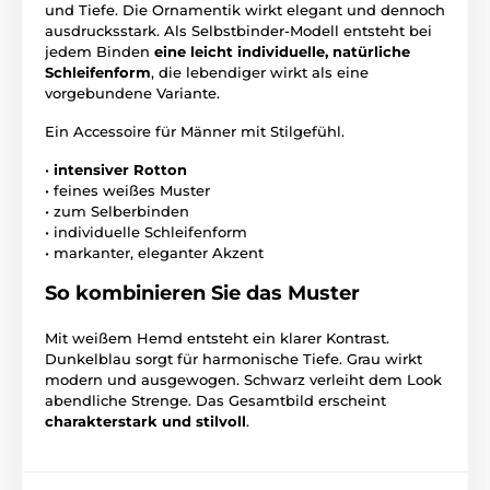
und Tiefe. Die Ornamentik wirkt elegant und dennoch
ausdrucksstark. Als Selbstbinder-Modell entsteht bei
jedem Binden
eine leicht individuelle, natürliche
Schleifenform
, die lebendiger wirkt als eine
vorgebundene Variante.
Ein Accessoire für Männer mit Stilgefühl.
•
intensiver Rotton
• feines weißes Muster
• zum Selberbinden
• individuelle Schleifenform
• markanter, eleganter Akzent
So kombinieren Sie das Muster
Mit weißem Hemd entsteht ein klarer Kontrast.
Dunkelblau sorgt für harmonische Tiefe. Grau wirkt
modern und ausgewogen. Schwarz verleiht dem Look
abendliche Strenge. Das Gesamtbild erscheint
charakterstark und stilvoll
.