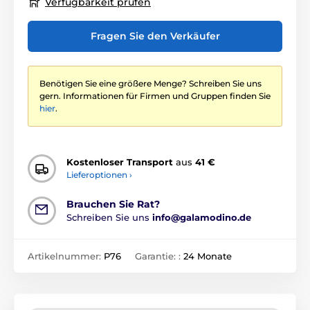
Verfügbarkeit prüfen
Fragen Sie den Verkäufer
Benötigen Sie eine größere Menge? Schreiben Sie uns
gern. Informationen für Firmen und Gruppen finden Sie
hier
.
Kostenloser Transport
aus
41 €
Lieferoptionen ›
Brauchen Sie Rat?
Schreiben Sie uns
info@galamodino.de
Artikelnummer:
P76
Garantie: :
24 Monate