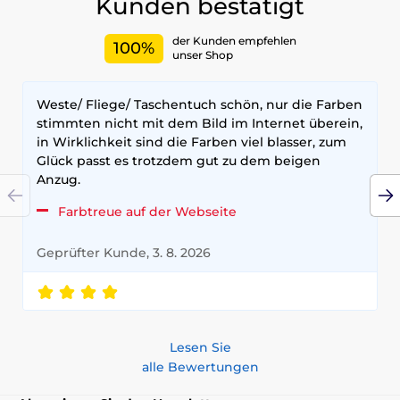
Kunden bestätigt
der Kunden empfehlen
100%
unser Shop
Weste/ Fliege/ Taschentuch schön, nur die Farben
stimmten nicht mit dem Bild im Internet überein,
in Wirklichkeit sind die Farben viel blasser, zum
Glück passt es trotzdem gut zu dem beigen
Anzug.
Farbtreue auf der Webseite
Geprüfter Kunde, 3. 8. 2026
Lesen Sie
alle Bewertungen