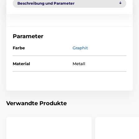
Beschreibung und Parameter
Parameter
Farbe
Graphit
Material
Metall
Verwandte Produkte