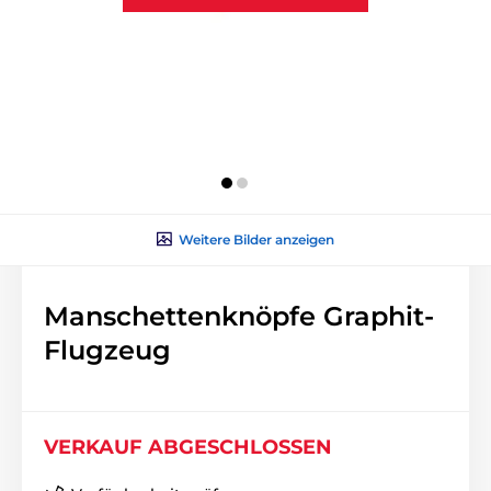
Weitere Bilder anzeigen
Manschettenknöpfe Graphit-
Flugzeug
VERKAUF ABGESCHLOSSEN