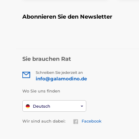
Abonnieren Sie den Newsletter
Sie brauchen Rat
Schreiben Sie jederzeit an
info@galamodino.de
Wo Sie uns finden
Deutsch
Wir sind auch dabei:
Facebook