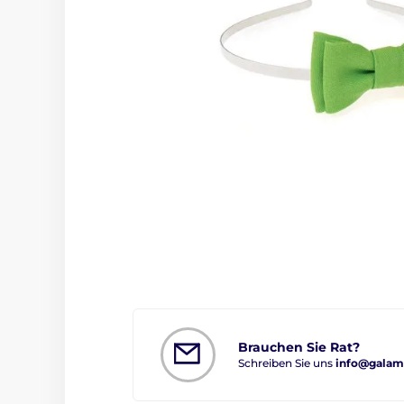
Brauchen Sie Rat?
Schreiben Sie uns
info@galam