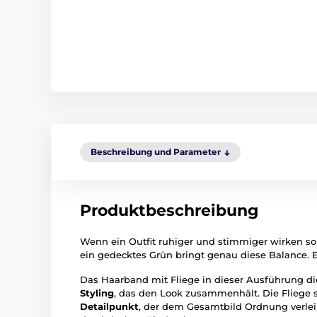
Beschreibung und Parameter
Produktbeschreibung
Wenn ein Outfit ruhiger und stimmiger wirken sol
ein gedecktes Grün bringt genau diese Balance. E
Das Haarband mit Fliege in dieser Ausführung di
Styling
, das den Look zusammenhält. Die Fliege 
Detailpunkt
, der dem Gesamtbild Ordnung verleih