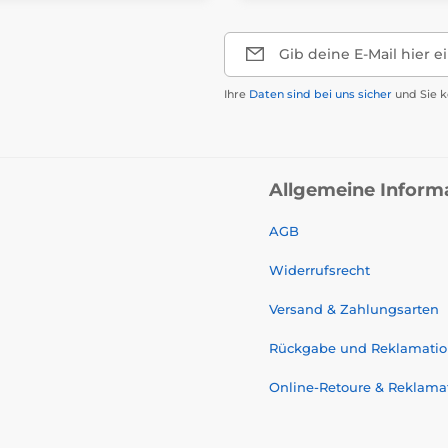
Gib deine E-Mail hier e
Ihre
Daten sind bei uns sicher
und Sie k
Allgemeine Inform
AGB
Widerrufsrecht
Versand & Zahlungsarten
Rückgabe und Reklamati
Online-Retoure & Reklama