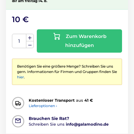
dir am freitag 14. 8.
10 €
Zum Warenkorb
hinzufügen
Benötigen Sie eine größere Menge? Schreiben Sie uns
gern. Informationen für Firmen und Gruppen finden Sie
hier
.
Kostenloser Transport
aus
41 €
Lieferoptionen ›
Brauchen Sie Rat?
Schreiben Sie uns
info@galamodino.de