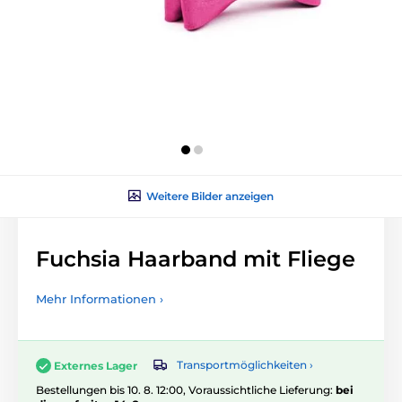
Weitere Bilder anzeigen
Fuchsia Haarband mit Fliege
Mehr Informationen ›
Transportmöglichkeiten ›
Externes Lager
Bestellungen bis 10. 8. 12:00, Voraussichtliche Lieferung:
bei