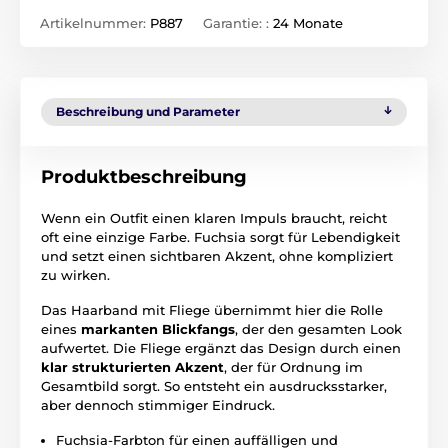
Artikelnummer:
P887
Garantie: :
24 Monate
Beschreibung und Parameter
Produktbeschreibung
Wenn ein Outfit einen klaren Impuls braucht, reicht
oft eine einzige Farbe. Fuchsia sorgt für Lebendigkeit
und setzt einen sichtbaren Akzent, ohne kompliziert
zu wirken.
Das Haarband mit Fliege übernimmt hier die Rolle
eines
markanten Blickfangs
, der den gesamten Look
aufwertet. Die Fliege ergänzt das Design durch einen
klar strukturierten Akzent
, der für Ordnung im
Gesamtbild sorgt. So entsteht ein ausdrucksstarker,
aber dennoch stimmiger Eindruck.
Fuchsia-Farbton für einen auffälligen und