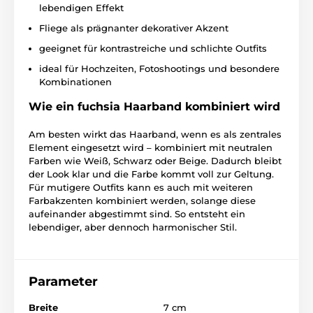
lebendigen Effekt
Fliege als prägnanter dekorativer Akzent
geeignet für kontrastreiche und schlichte Outfits
ideal für Hochzeiten, Fotoshootings und besondere
Kombinationen
Wie ein fuchsia Haarband kombiniert wird
Am besten wirkt das Haarband, wenn es als zentrales
Element eingesetzt wird – kombiniert mit neutralen
Farben wie Weiß, Schwarz oder Beige. Dadurch bleibt
der Look klar und die Farbe kommt voll zur Geltung.
Für mutigere Outfits kann es auch mit weiteren
Farbakzenten kombiniert werden, solange diese
aufeinander abgestimmt sind. So entsteht ein
lebendiger, aber dennoch harmonischer Stil.
Parameter
Breite
7 cm