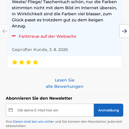
Weste/ Fliege/ Taschentuch schön, nur die Farben
stimmten nicht mit dem Bild im Internet überein,
in Wirklichkeit sind die Farben viel blasser, zum
Glück passt es trotzdem gut zu dem beigen
Anzug.
Farbtreue auf der Webseite
Geprüfter Kunde, 3. 8. 2026
Lesen Sie
alle Bewertungen
Abonnieren Sie den Newsletter
Gib deine E-Mail hier ein
Anmeldung
Ihre
Daten sind bei uns sicher
und Sie können den Newsletter jederzeit
abbestellen.