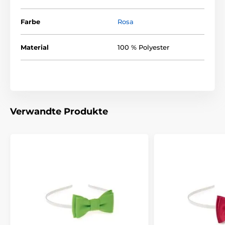
Farbe
Rosa
Material
100 % Polyester
Verwandte Produkte