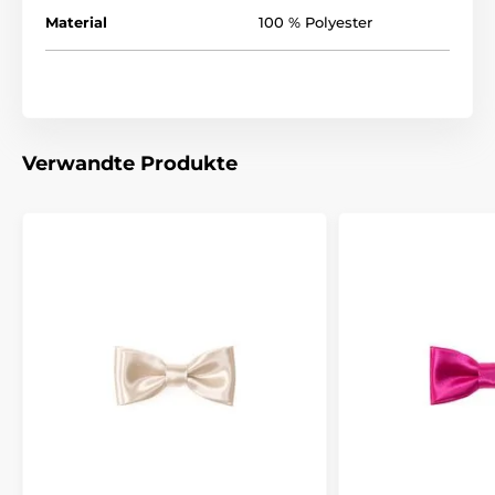
Material
100 % Polyester
Verwandte Produkte