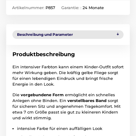
Artikelnummer:
P857
Garantie: :
24 Monate
Beschreibung und Parameter
Produktbeschreibung
Ein intensiver Farbton kann einem Kinder-Outfit sofort
mehr Wirkung geben. Die kräftig gelbe Fliege sorgt
für einen lebendigen Eindruck und bringt frische
Energie in den Look.
Die
vorgebundene Form
ermöglicht ein schnelles
Anlegen ohne Binden. Ein
verstellbares Band
sorgt
für sicheren Sitz und angenehmen Tragekomfort. Mit
etwa 7 cm Größe passt sie gut zu kleineren Kindern
und wirkt stimmig.
intensive Farbe für einen auffälligen Look