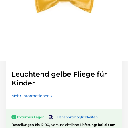
Leuchtend gelbe Fliege für
Kinder
Mehr Informationen ›
Transportmöglichkeiten ›
Externes Lager
Bestellungen bis 12:00, Voraussichtliche Lieferung:
bei dir am