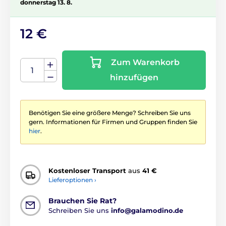
donnerstag 13. 8.
12 €
Zum Warenkorb
hinzufügen
Benötigen Sie eine größere Menge? Schreiben Sie uns
gern. Informationen für Firmen und Gruppen finden Sie
hier
.
Kostenloser Transport
aus
41 €
Lieferoptionen ›
Brauchen Sie Rat?
Schreiben Sie uns
info@galamodino.de