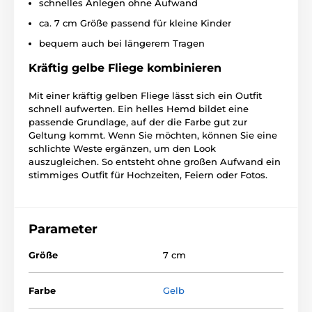
schnelles Anlegen ohne Aufwand
ca. 7 cm Größe passend für kleine Kinder
bequem auch bei längerem Tragen
Kräftig gelbe Fliege kombinieren
Mit einer kräftig gelben Fliege lässt sich ein Outfit
schnell aufwerten. Ein helles Hemd bildet eine
passende Grundlage, auf der die Farbe gut zur
Geltung kommt. Wenn Sie möchten, können Sie eine
schlichte Weste ergänzen, um den Look
auszugleichen. So entsteht ohne großen Aufwand ein
stimmiges Outfit für Hochzeiten, Feiern oder Fotos.
Parameter
Größe
7 cm
Farbe
Gelb