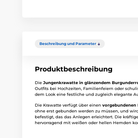
Beschreibung und Parameter
Produktbeschreibung
Die
Jungenkrawatte in glänzendem Burgunderr
Outfits bei Hochzeiten, Familienfeiern oder schul
dem Look eine festliche und zugleich elegante A
Die Krawatte verfügt über einen
vorgebundenen 
ohne erst gebunden werden zu müssen, und wir
befestigt, das das Anlegen erleichtert. Die kräfti
hervorragend mit weißen oder hellen Hemden ko