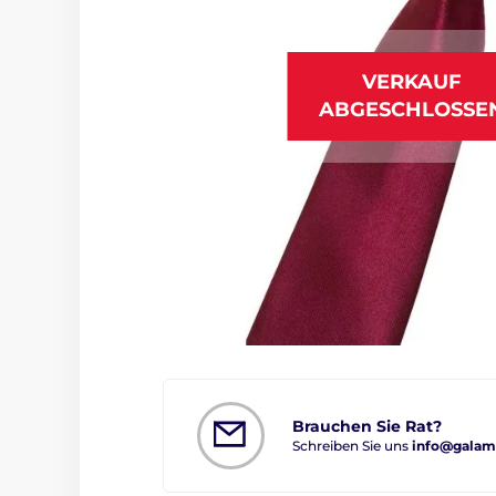
VERKAUF
ABGESCHLOSSE
Brauchen Sie Rat?
Schreiben Sie uns
info@galam