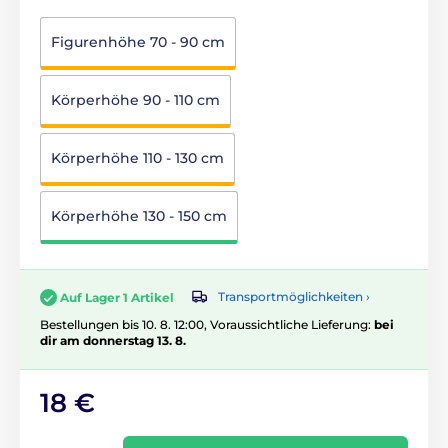
Figurenhöhe 70 - 90 cm
Körperhöhe 90 - 110 cm
Körperhöhe 110 - 130 cm
Körperhöhe 130 - 150 cm
Transportmöglichkeiten ›
Auf Lager 1 Artikel
Bestellungen bis 10. 8. 12:00, Voraussichtliche Lieferung:
bei
dir am donnerstag 13. 8.
18 €