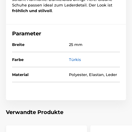
Schuhe passen ideal zum Lederdetail. Der Look ist
fröhlich und stilvoll
.
Parameter
Breite
25 mm
Farbe
Türkis
Material
Polyester, Elastan, Leder
Verwandte Produkte