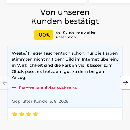
Von unseren
Kunden bestätigt
der Kunden empfehlen
100%
unser Shop
Weste/ Fliege/ Taschentuch schön, nur die Farben
stimmten nicht mit dem Bild im Internet überein,
in Wirklichkeit sind die Farben viel blasser, zum
Glück passt es trotzdem gut zu dem beigen
Anzug.
Farbtreue auf der Webseite
Geprüfter Kunde, 3. 8. 2026