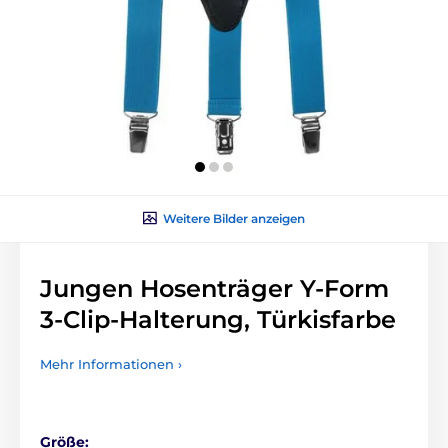
Weitere Bilder anzeigen
Jungen Hosenträger Y-Form
3-Clip-Halterung, Türkisfarbe
Mehr Informationen ›
Größe: