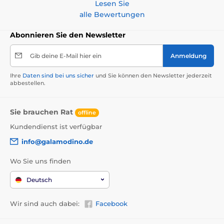
Lesen Sie
alle Bewertungen
Abonnieren Sie den Newsletter
Gib deine E-Mail hier ein
Anmeldung
Ihre
Daten sind bei uns sicher
und Sie können den Newsletter jederzeit
abbestellen.
Sie brauchen Rat
offline
Kundendienst ist verfügbar
info@galamodino.de
Wo Sie uns finden
Deutsch
Wir sind auch dabei:
Facebook