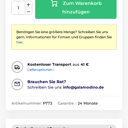
Zum Warenkorb
hinzufügen
Benötigen Sie eine größere Menge? Schreiben Sie uns
gern. Informationen für Firmen und Gruppen finden Sie
hier
.
Kostenloser Transport
aus
41 €
Lieferoptionen ›
Brauchen Sie Rat?
Schreiben Sie uns
info@galamodino.de
Artikelnummer:
P773
Garantie: :
24 Monate