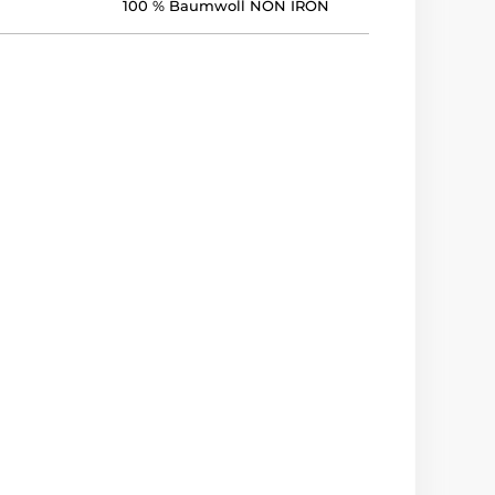
100 % Baumwoll NON IRON