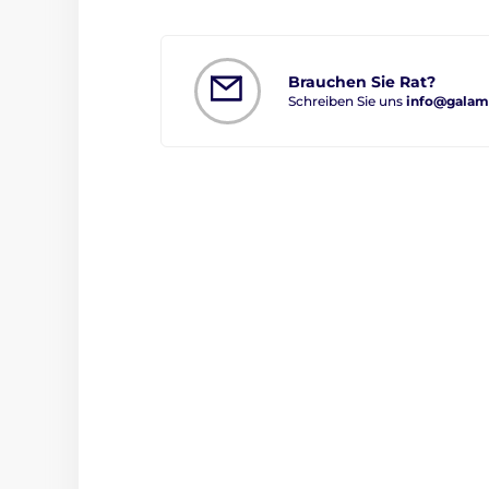
Brauchen Sie Rat?
Schreiben Sie uns
info@galam