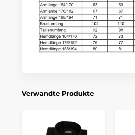
Verwandte Produkte