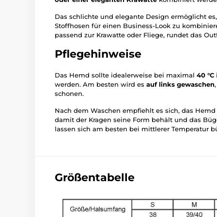
Das schlichte und elegante Design ermöglicht es
Stoffhosen für einen Business-Look zu kombinier
passend zur Krawatte oder Fliege, rundet das Outfit
Pflegehinweise
Das Hemd sollte idealerweise bei maximal
40 °C
werden. Am besten wird es
auf links gewaschen
schonen.
Nach dem Waschen empfiehlt es sich, das Hem
damit der Kragen seine Form behält und das Büg
lassen sich am besten bei mittlerer Temperatur b
Größentabelle