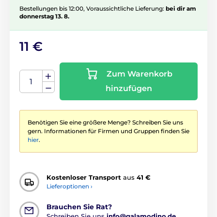
Bestellungen bis 12:00, Voraussichtliche Lieferung:
bei dir am
donnerstag 13. 8.
11 €
Zum Warenkorb
hinzufügen
Benötigen Sie eine größere Menge? Schreiben Sie uns
gern. Informationen für Firmen und Gruppen finden Sie
hier
.
Kostenloser Transport
aus
41 €
Lieferoptionen ›
Brauchen Sie Rat?
Schreiben Sie uns
info@galamodino.de