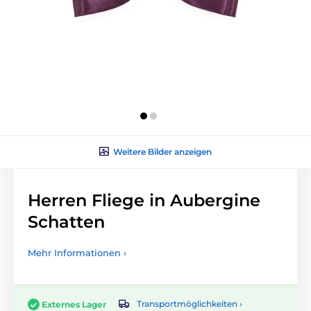
Weitere Bilder anzeigen
Herren Fliege in Aubergine
Schatten
Mehr Informationen ›
Transportmöglichkeiten ›
Externes Lager