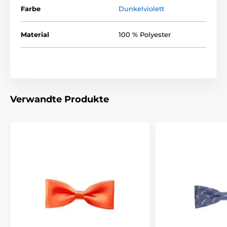
Farbe
Dunkelviolett
Material
100 % Polyester
Verwandte Produkte