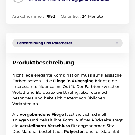
Artikelnummer:
P992
Garantie: :
24 Monate
Beschreibung und Parameter
Produktbeschreibung
Nicht jede elegante Kombination muss auf klassische
Farben setzen – die
Fliege in Aubergine
bringt eine
interessante Nuance ins Outfit. Der Farbton zwischen
Violett und Bordeaux wirkt ruhig, aber dennoch
besonders und hebt sich dezent von üblichen
Varianten ab.
Als
vorgebundene Fliege
lässt sie sich schnell
anlegen und behält ihre Form. Auf der Rückseite sorgt
ein
verstellbarer Verschluss
für angenehmen Sitz.
Das Material besteht aus
Polyester
, das für Stabilität