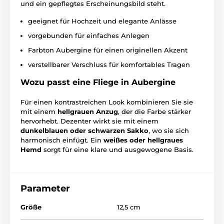
und ein gepflegtes Erscheinungsbild steht.
geeignet für Hochzeit und elegante Anlässe
vorgebunden für einfaches Anlegen
Farbton Aubergine für einen originellen Akzent
verstellbarer Verschluss für komfortables Tragen
Wozu passt eine Fliege in Aubergine
Für einen kontrastreichen Look kombinieren Sie sie
mit einem
hellgrauen Anzug
, der die Farbe stärker
hervorhebt. Dezenter wirkt sie mit einem
dunkelblauen oder schwarzen Sakko
, wo sie sich
harmonisch einfügt. Ein
weißes oder hellgraues
Hemd
sorgt für eine klare und ausgewogene Basis.
Parameter
Größe
12,5 cm