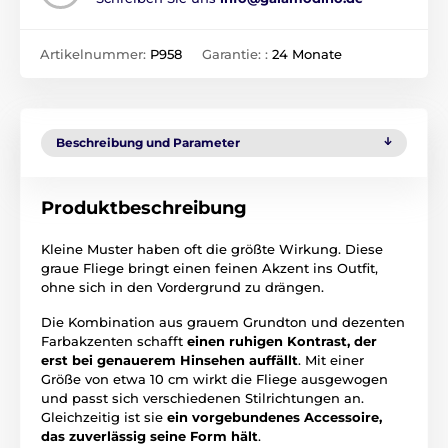
Artikelnummer:
P958
Garantie: :
24 Monate
Beschreibung und Parameter
Produktbeschreibung
Kleine Muster haben oft die größte Wirkung. Diese
graue Fliege bringt einen feinen Akzent ins Outfit,
ohne sich in den Vordergrund zu drängen.
Die Kombination aus grauem Grundton und dezenten
Farbakzenten schafft
einen ruhigen Kontrast, der
erst bei genauerem Hinsehen auffällt
. Mit einer
Größe von etwa 10 cm wirkt die Fliege ausgewogen
und passt sich verschiedenen Stilrichtungen an.
Gleichzeitig ist sie
ein vorgebundenes Accessoire,
das zuverlässig seine Form hält
.