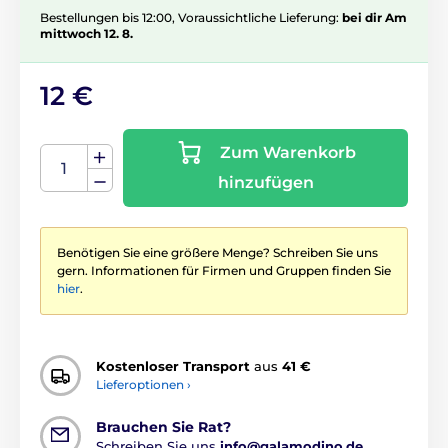
Bestellungen bis 12:00, Voraussichtliche Lieferung:
bei dir Am
mittwoch 12. 8.
12 €
Zum Warenkorb
hinzufügen
Benötigen Sie eine größere Menge? Schreiben Sie uns
gern. Informationen für Firmen und Gruppen finden Sie
hier
.
Kostenloser Transport
aus
41 €
Lieferoptionen ›
Brauchen Sie Rat?
Schreiben Sie uns
info@galamodino.de