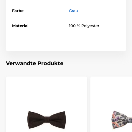
Farbe
Grau
Material
100 % Polyester
Verwandte Produkte