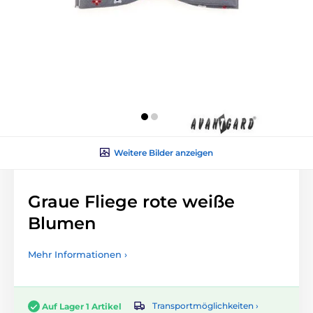
Weitere Bilder anzeigen
Graue Fliege rote weiße
Blumen
Mehr Informationen ›
Transportmöglichkeiten ›
Auf Lager 1 Artikel