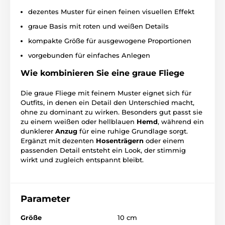
dezentes Muster für einen feinen visuellen Effekt
graue Basis mit roten und weißen Details
kompakte Größe für ausgewogene Proportionen
vorgebunden für einfaches Anlegen
Wie kombinieren Sie eine graue Fliege
Die graue Fliege mit feinem Muster eignet sich für
Outfits, in denen ein Detail den Unterschied macht,
ohne zu dominant zu wirken. Besonders gut passt sie
zu einem weißen oder hellblauen
Hemd
, während ein
dunklerer
Anzug
für eine ruhige Grundlage sorgt.
Ergänzt mit dezenten
Hosenträgern
oder einem
passenden Detail entsteht ein Look, der stimmig
wirkt und zugleich entspannt bleibt.
Parameter
Größe
10 cm