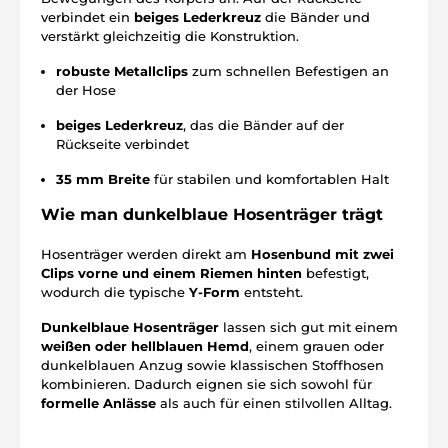
verbindet ein
beiges Lederkreuz
die Bänder und
verstärkt gleichzeitig die Konstruktion.
robuste Metallclips
zum schnellen Befestigen an
der Hose
beiges Lederkreuz
, das die Bänder auf der
Rückseite verbindet
35 mm Breite
für stabilen und komfortablen Halt
Wie man dunkelblaue Hosenträger trägt
Hosenträger werden direkt am
Hosenbund mit zwei
Clips vorne und einem Riemen hinten
befestigt,
wodurch die typische
Y-Form
entsteht.
Dunkelblaue Hosenträger
lassen sich gut mit einem
weißen oder hellblauen Hemd
, einem grauen oder
dunkelblauen Anzug sowie klassischen Stoffhosen
kombinieren. Dadurch eignen sie sich sowohl für
formelle Anlässe
als auch für einen stilvollen Alltag.