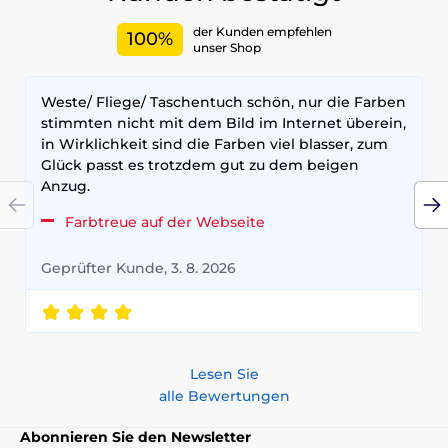
der Kunden empfehlen
100%
unser Shop
Weste/ Fliege/ Taschentuch schön, nur die Farben
stimmten nicht mit dem Bild im Internet überein,
in Wirklichkeit sind die Farben viel blasser, zum
Glück passt es trotzdem gut zu dem beigen
Anzug.
Farbtreue auf der Webseite
Geprüfter Kunde, 3. 8. 2026
Lesen Sie
alle Bewertungen
Abonnieren Sie den Newsletter