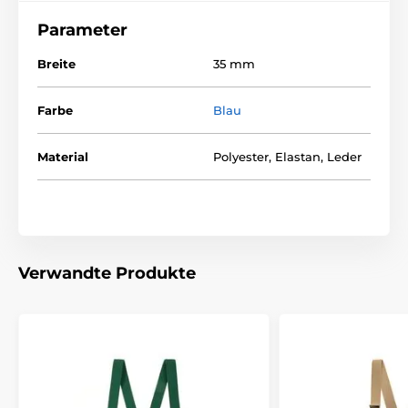
Parameter
Breite
35 mm
Farbe
Blau
Material
Polyester, Elastan, Leder
Verwandte Produkte