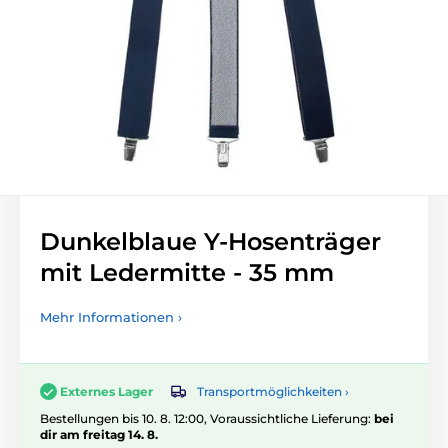
Dunkelblaue Y-Hosenträger
mit Ledermitte - 35 mm
Mehr Informationen ›
Transportmöglichkeiten ›
Externes Lager
Bestellungen bis 10. 8. 12:00, Voraussichtliche Lieferung:
bei
dir am freitag 14. 8.