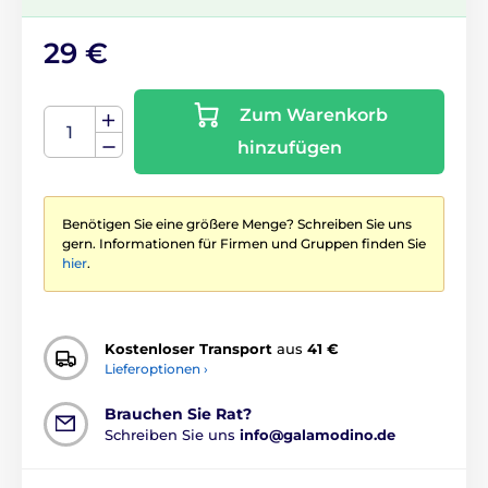
29 €
Zum Warenkorb
hinzufügen
Benötigen Sie eine größere Menge? Schreiben Sie uns
gern. Informationen für Firmen und Gruppen finden Sie
hier
.
Kostenloser Transport
aus
41 €
Lieferoptionen ›
Brauchen Sie Rat?
Schreiben Sie uns
info@galamodino.de