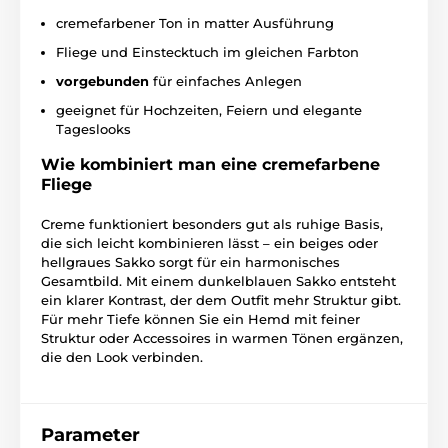
cremefarbener Ton in matter Ausführung
Fliege und Einstecktuch im gleichen Farbton
vorgebunden
für einfaches Anlegen
geeignet für Hochzeiten, Feiern und elegante
Tageslooks
Wie kombiniert man eine cremefarbene
Fliege
Creme funktioniert besonders gut als ruhige Basis,
die sich leicht kombinieren lässt – ein beiges oder
hellgraues Sakko sorgt für ein harmonisches
Gesamtbild. Mit einem dunkelblauen Sakko entsteht
ein klarer Kontrast, der dem Outfit mehr Struktur gibt.
Für mehr Tiefe können Sie ein Hemd mit feiner
Struktur oder Accessoires in warmen Tönen ergänzen,
die den Look verbinden.
Parameter