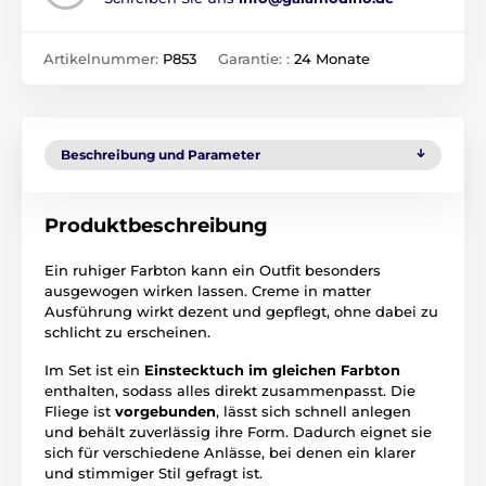
Artikelnummer:
P853
Garantie: :
24 Monate
Beschreibung und Parameter
Produktbeschreibung
Ein ruhiger Farbton kann ein Outfit besonders
ausgewogen wirken lassen. Creme in matter
Ausführung wirkt dezent und gepflegt, ohne dabei zu
schlicht zu erscheinen.
Im Set ist ein
Einstecktuch im gleichen Farbton
enthalten, sodass alles direkt zusammenpasst. Die
Fliege ist
vorgebunden
, lässt sich schnell anlegen
und behält zuverlässig ihre Form. Dadurch eignet sie
sich für verschiedene Anlässe, bei denen ein klarer
und stimmiger Stil gefragt ist.