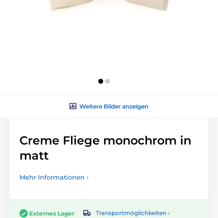
Weitere Bilder anzeigen
Creme Fliege monochrom in
matt
Mehr Informationen ›
Transportmöglichkeiten ›
Externes Lager