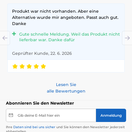
Produkt war nicht vorhanden. Aber eine
Alternative wurde mir angeboten. Passt auch gut.
Danke
Gute schnelle Meldung. Weil das Produkt nicht
lieferbar war. Danke dafür
Geprüfter Kunde, 22. 6. 2026
Lesen Sie
alle Bewertungen
Abonnieren Sie den Newsletter
Gib deine E-Mail hier ein
Anmeldung
Ihre
Daten sind bei uns sicher
und Sie können den Newsletter jederzeit
abbestellen.