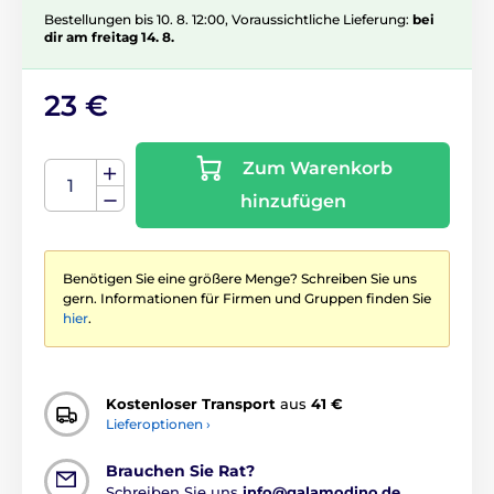
Bestellungen bis 10. 8. 12:00, Voraussichtliche Lieferung:
bei
dir am freitag 14. 8.
23 €
Zum Warenkorb
hinzufügen
Benötigen Sie eine größere Menge? Schreiben Sie uns
gern. Informationen für Firmen und Gruppen finden Sie
hier
.
Kostenloser Transport
aus
41 €
Lieferoptionen ›
Brauchen Sie Rat?
Schreiben Sie uns
info@galamodino.de