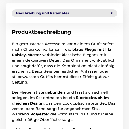
Beschreibung und Parameter
Produktbeschreibung
Ein gemustertes Accessoire kann einem Outfit sofort
mehr Charakter verleihen – die
blaue Fliege mit lila
Paisley-Muster
verbindet klassische Eleganz mit
einem dekorativen Detail. Das Ornament wirkt stilvoll
und sorgt dafür, dass die Kombination nicht eintönig
erscheint. Besonders bei festlichen Anlässen oder
stilbewussten Outfits kommt dieser Effekt gut zur
Geltung.
Die Fliege ist
vorgebunden
und lässt sich schnell
anlegen. Im Set enthalten ist ein
Einstecktuch im
gleichen Design
, das den Look optisch abrundet. Das
verstellbare Band sorgt für angenehmen Sitz,
während
Polyester
die Form stabil hält und für eine
gleichmäßige Oberfläche sorgt.