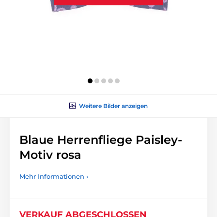
Weitere Bilder anzeigen
Blaue Herrenfliege Paisley-
Motiv rosa
Mehr Informationen ›
VERKAUF ABGESCHLOSSEN