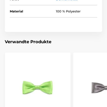
Material
100 % Polyester
Verwandte Produkte