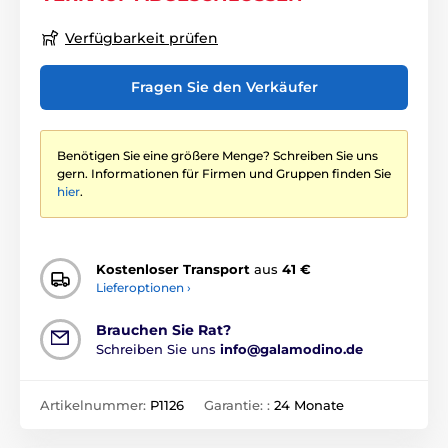
Verfügbarkeit prüfen
Fragen Sie den Verkäufer
Benötigen Sie eine größere Menge? Schreiben Sie uns
gern. Informationen für Firmen und Gruppen finden Sie
hier
.
Kostenloser Transport
aus
41 €
Lieferoptionen ›
Brauchen Sie Rat?
Schreiben Sie uns
info@galamodino.de
Artikelnummer:
P1126
Garantie: :
24 Monate