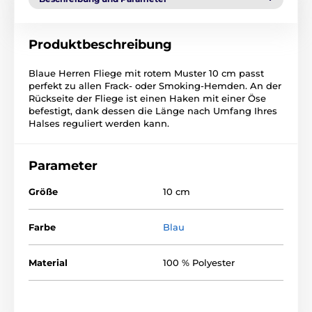
Produktbeschreibung
Blaue Herren Fliege mit rotem Muster 10 cm passt
perfekt zu allen Frack- oder Smoking-Hemden. An der
Rückseite der Fliege ist einen Haken mit einer Öse
befestigt, dank dessen die Länge nach Umfang Ihres
Halses reguliert werden kann.
Parameter
Größe
10 cm
Farbe
Blau
Material
100 % Polyester