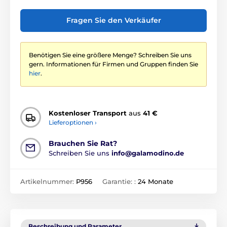
Fragen Sie den Verkäufer
Benötigen Sie eine größere Menge? Schreiben Sie uns
gern. Informationen für Firmen und Gruppen finden Sie
hier
.
Kostenloser Transport
aus
41 €
Lieferoptionen ›
Brauchen Sie Rat?
Schreiben Sie uns
info@galamodino.de
Artikelnummer:
P956
Garantie: :
24 Monate
Beschreibung und Parameter