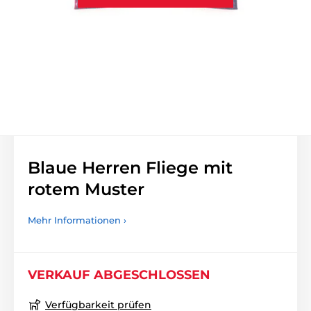
Blaue Herren Fliege mit
rotem Muster
Mehr Informationen ›
VERKAUF ABGESCHLOSSEN
Verfügbarkeit prüfen