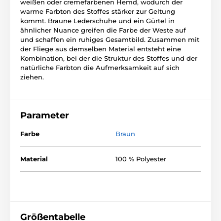
weißen oder cremefarbenen Hemd, wodurch der
warme Farbton des Stoffes stärker zur Geltung
kommt. Braune Lederschuhe und ein Gürtel in
ähnlicher Nuance greifen die Farbe der Weste auf
und schaffen ein ruhiges Gesamtbild. Zusammen mit
der Fliege aus demselben Material entsteht eine
Kombination, bei der die Struktur des Stoffes und der
natürliche Farbton die Aufmerksamkeit auf sich
ziehen.
Parameter
Farbe
Braun
Material
100 % Polyester
Größentabelle