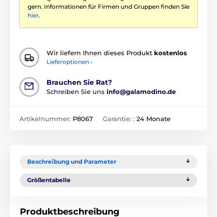
gern. Informationen für Firmen und Gruppen finden Sie
hier
.
Wir liefern Ihnen dieses Produkt
kostenlos
Lieferoptionen ›
Brauchen Sie Rat?
Schreiben Sie uns
info@galamodino.de
Artikelnummer:
P8067
Garantie: :
24 Monate
Beschreibung und Parameter
Größentabelle
Produktbeschreibung