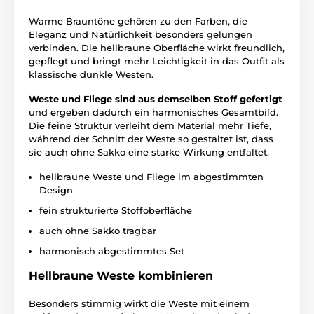
Warme Brauntöne gehören zu den Farben, die
Eleganz und Natürlichkeit besonders gelungen
verbinden. Die hellbraune Oberfläche wirkt freundlich,
gepflegt und bringt mehr Leichtigkeit in das Outfit als
klassische dunkle Westen.
Weste und Fliege sind aus demselben Stoff gefertigt
und ergeben dadurch ein harmonisches Gesamtbild.
Die feine Struktur verleiht dem Material mehr Tiefe,
während der Schnitt der Weste so gestaltet ist, dass
sie auch ohne Sakko eine starke Wirkung entfaltet.
hellbraune Weste und Fliege im abgestimmten
Design
fein strukturierte Stoffoberfläche
auch ohne Sakko tragbar
harmonisch abgestimmtes Set
Hellbraune Weste kombinieren
Besonders stimmig wirkt die Weste mit einem