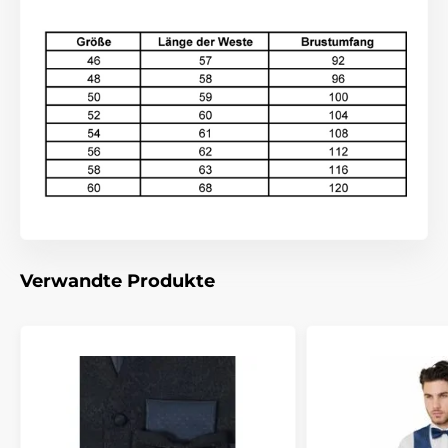
Verwandte Produkte