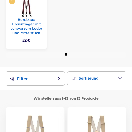
Bordeaux
Hosenträger mit
schwarzem Leder
und Mittelstück
52 €
Sortierung
Filter
Wir stellen aus 1-13 von 13 Produkte