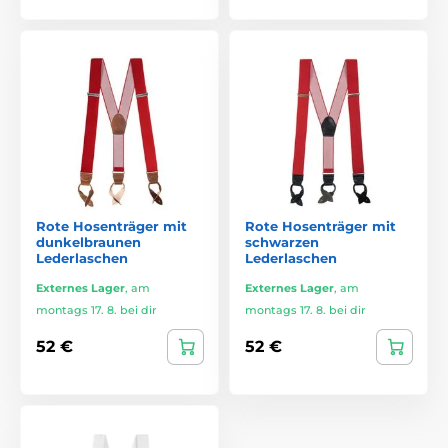
Rote Hosenträger mit
Rote Hosenträger mit
dunkelbraunen
schwarzen
Lederlaschen
Lederlaschen
Externes Lager
,
am
Externes Lager
,
am
montags 17. 8. bei dir
montags 17. 8. bei dir
52 €
52 €