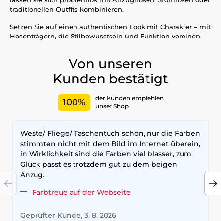
traditionellen Outfits kombinieren.
Setzen Sie auf einen authentischen Look mit Charakter – mit
Hosenträgern, die Stilbewusstsein und Funktion vereinen.
Von unseren
Kunden bestätigt
der Kunden empfehlen
100%
unser Shop
Weste/ Fliege/ Taschentuch schön, nur die Farben
stimmten nicht mit dem Bild im Internet überein,
in Wirklichkeit sind die Farben viel blasser, zum
Glück passt es trotzdem gut zu dem beigen
Anzug.
Farbtreue auf der Webseite
Geprüfter Kunde, 3. 8. 2026