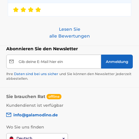
Lesen Sie
alle Bewertungen
Abonnieren Sie den Newsletter
Gib deine E-Mail hier ein
Anmeldung
Ihre
Daten sind bei uns sicher
und Sie können den Newsletter jederzeit
abbestellen.
Sie brauchen Rat
offline
Kundendienst ist verfügbar
info@galamodino.de
Wo Sie uns finden
Deutsch